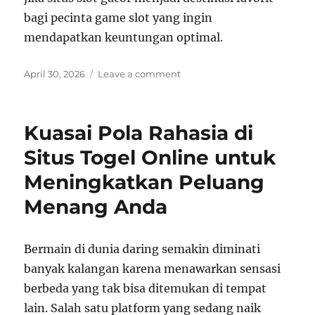
bagi pecinta game slot yang ingin
mendapatkan keuntungan optimal.
Posted
on
April 30, 2026
Leave a comment
on
Panduan
Memanfaatkan
Fitur
Kuasai Pola Rahasia di
Game
di
Situs Togel Online untuk
Situs
Meningkatkan Peluang
Slot
Gacor
Menang Anda
untuk
Maksimalkan
Keuntungan
Bermain di dunia daring semakin diminati
banyak kalangan karena menawarkan sensasi
berbeda yang tak bisa ditemukan di tempat
lain. Salah satu platform yang sedang naik