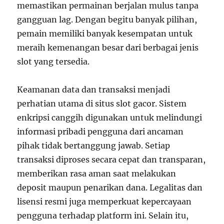
memastikan permainan berjalan mulus tanpa
gangguan lag. Dengan begitu banyak pilihan,
pemain memiliki banyak kesempatan untuk
meraih kemenangan besar dari berbagai jenis
slot yang tersedia.
Keamanan data dan transaksi menjadi
perhatian utama di situs slot gacor. Sistem
enkripsi canggih digunakan untuk melindungi
informasi pribadi pengguna dari ancaman
pihak tidak bertanggung jawab. Setiap
transaksi diproses secara cepat dan transparan,
memberikan rasa aman saat melakukan
deposit maupun penarikan dana. Legalitas dan
lisensi resmi juga memperkuat kepercayaan
pengguna terhadap platform ini. Selain itu,