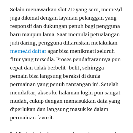
Selain menawarkan slot 4D yang seru, meme4d
juga dikenal dengan layanan pelanggan yang
responsif dan dukungan penuh bagi pengguna
baru maupun lama. Saat memulai petualangan
judi daring, pengguna diharuskan melakukan
meme4d daftar
agar bisa menikmati seluruh
fitur yang tersedia. Proses pendaftarannya pun
cepat dan tidak berbelit-belit, sehingga
pemain bisa langsung beraksi di dunia
permainan yang penuh tantangan ini. Setelah
mendaftar, akses ke halaman login pun sangat
mudah, cukup dengan memasukkan data yang
diperlukan dan langsung masuk ke dalam
permainan favorit.