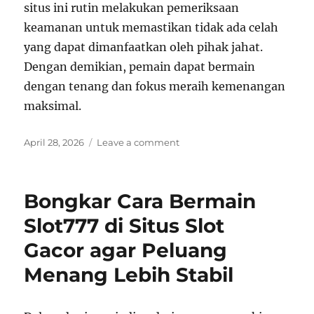
situs ini rutin melakukan pemeriksaan
keamanan untuk memastikan tidak ada celah
yang dapat dimanfaatkan oleh pihak jahat.
Dengan demikian, pemain dapat bermain
dengan tenang dan fokus meraih kemenangan
maksimal.
Posted
on
April 28, 2026
Leave a comment
on
Bagaimana
Situs
Slot
Bongkar Cara Bermain
Gacor
Mendukung
Slot777 di Situs Slot
Pengalaman
Gacor agar Peluang
Multibahasa
Pengguna
Menang Lebih Stabil