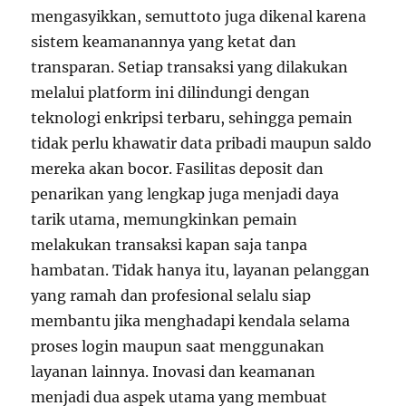
mengasyikkan, semuttoto juga dikenal karena
sistem keamanannya yang ketat dan
transparan. Setiap transaksi yang dilakukan
melalui platform ini dilindungi dengan
teknologi enkripsi terbaru, sehingga pemain
tidak perlu khawatir data pribadi maupun saldo
mereka akan bocor. Fasilitas deposit dan
penarikan yang lengkap juga menjadi daya
tarik utama, memungkinkan pemain
melakukan transaksi kapan saja tanpa
hambatan. Tidak hanya itu, layanan pelanggan
yang ramah dan profesional selalu siap
membantu jika menghadapi kendala selama
proses login maupun saat menggunakan
layanan lainnya. Inovasi dan keamanan
menjadi dua aspek utama yang membuat