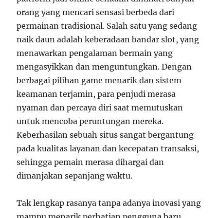
orang yang mencari sensasi berbeda dari
permainan tradisional. Salah satu yang sedang
naik daun adalah keberadaan bandar slot, yang
menawarkan pengalaman bermain yang
mengasyikkan dan menguntungkan. Dengan
berbagai pilihan game menarik dan sistem
keamanan terjamin, para penjudi merasa
nyaman dan percaya diri saat memutuskan
untuk mencoba peruntungan mereka.
Keberhasilan sebuah situs sangat bergantung
pada kualitas layanan dan kecepatan transaksi,
sehingga pemain merasa dihargai dan
dimanjakan sepanjang waktu.
Tak lengkap rasanya tanpa adanya inovasi yang
mampu menarik perhatian pengguna baru