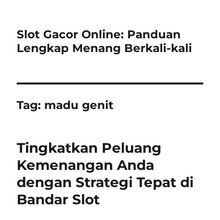
Slot Gacor Online: Panduan
Lengkap Menang Berkali-kali
Tag:
madu genit
Tingkatkan Peluang
Kemenangan Anda
dengan Strategi Tepat di
Bandar Slot