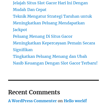
Jelajah Situs Slot Gacor Hari Ini Dengan
Mudah Dan Cepat
Teknik Mengatur Strategi Taruhan untuk
Meningkatkan Peluang Mendapatkan
Jackpot
Peluang Menang Di Situs Gacor
Meningkatkan Kepercayaan Pemain Secara
Signifikan
Tingkatkan Peluang Menang dan Ubah
Nasib Keuangan Dengan Slot Gacor Terbaru!
Recent Comments
A WordPress Commenter
on
Hello world!