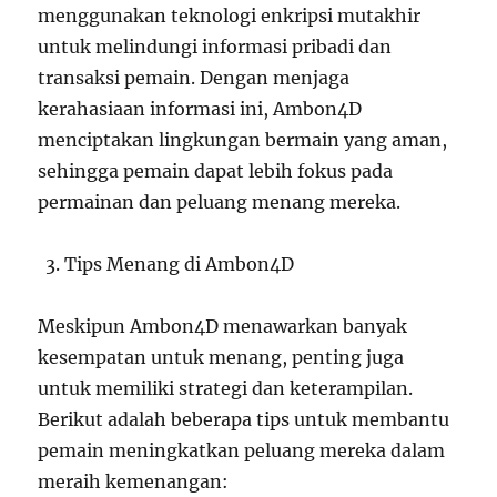
menggunakan teknologi enkripsi mutakhir
untuk melindungi informasi pribadi dan
transaksi pemain. Dengan menjaga
kerahasiaan informasi ini, Ambon4D
menciptakan lingkungan bermain yang aman,
sehingga pemain dapat lebih fokus pada
permainan dan peluang menang mereka.
Tips Menang di Ambon4D
Meskipun Ambon4D menawarkan banyak
kesempatan untuk menang, penting juga
untuk memiliki strategi dan keterampilan.
Berikut adalah beberapa tips untuk membantu
pemain meningkatkan peluang mereka dalam
meraih kemenangan: