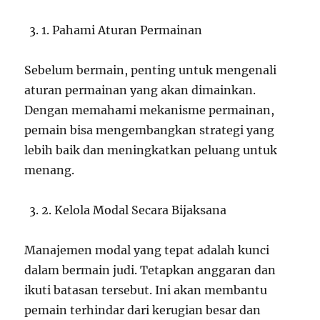
1. Pahami Aturan Permainan
Sebelum bermain, penting untuk mengenali
aturan permainan yang akan dimainkan.
Dengan memahami mekanisme permainan,
pemain bisa mengembangkan strategi yang
lebih baik dan meningkatkan peluang untuk
menang.
2. Kelola Modal Secara Bijaksana
Manajemen modal yang tepat adalah kunci
dalam bermain judi. Tetapkan anggaran dan
ikuti batasan tersebut. Ini akan membantu
pemain terhindar dari kerugian besar dan