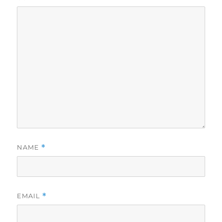
NAME
*
EMAIL
*