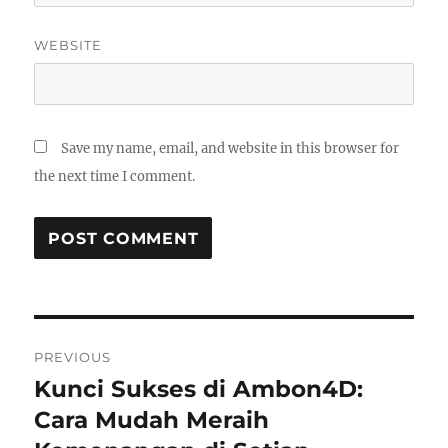
WEBSITE
Save my name, email, and website in this browser for
the next time I comment.
Post
PREVIOUS
navigation
Kunci Sukses di Ambon4D:
Previous
post:
Cara Mudah Meraih