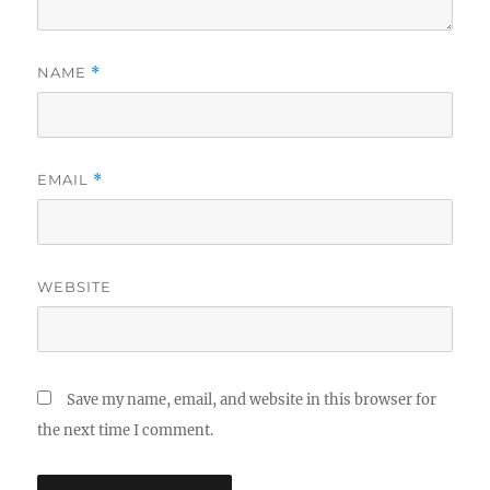
NAME
*
EMAIL
*
WEBSITE
Save my name, email, and website in this browser for
the next time I comment.