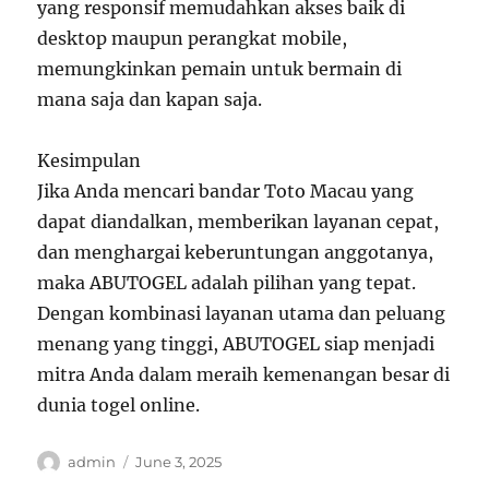
yang responsif memudahkan akses baik di
desktop maupun perangkat mobile,
memungkinkan pemain untuk bermain di
mana saja dan kapan saja.
Kesimpulan
Jika Anda mencari bandar Toto Macau yang
dapat diandalkan, memberikan layanan cepat,
dan menghargai keberuntungan anggotanya,
maka ABUTOGEL adalah pilihan yang tepat.
Dengan kombinasi layanan utama dan peluang
menang yang tinggi, ABUTOGEL siap menjadi
mitra Anda dalam meraih kemenangan besar di
dunia togel online.
Author
Posted
admin
June 3, 2025
on