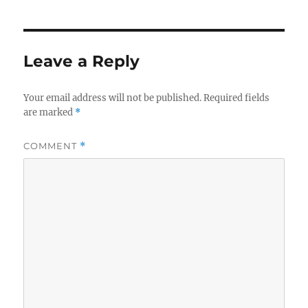
Leave a Reply
Your email address will not be published.
Required fields
are marked
*
COMMENT
*