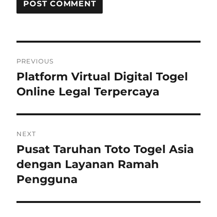
Post
PREVIOUS
navigation
Platform Virtual Digital Togel
Previous
post:
Online Legal Terpercaya
NEXT
Pusat Taruhan Toto Togel Asia
Next
post:
dengan Layanan Ramah
Pengguna