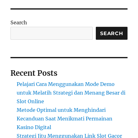
Search
SEARCH
Recent Posts
Pelajari Cara Menggunakan Mode Demo
untuk Melatih Strategi dan Menang Besar di
Slot Online
Metode Optimal untuk Menghindari
Kecanduan Saat Menikmati Permainan
Kasino Digital
Strategi Jitu Menggunakan Link Slot Gacor