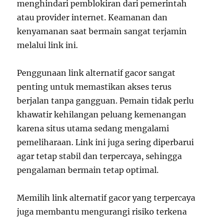
menghindari pemblokiran dari pemerintah
atau provider internet. Keamanan dan
kenyamanan saat bermain sangat terjamin
melalui link ini.
Penggunaan link alternatif gacor sangat
penting untuk memastikan akses terus
berjalan tanpa gangguan. Pemain tidak perlu
khawatir kehilangan peluang kemenangan
karena situs utama sedang mengalami
pemeliharaan. Link ini juga sering diperbarui
agar tetap stabil dan terpercaya, sehingga
pengalaman bermain tetap optimal.
Memilih link alternatif gacor yang terpercaya
juga membantu mengurangi risiko terkena