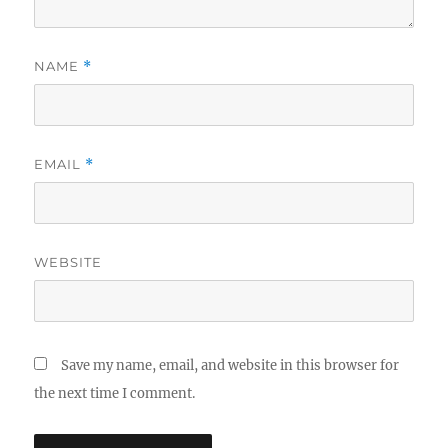
NAME
*
EMAIL
*
WEBSITE
Save my name, email, and website in this browser for
the next time I comment.