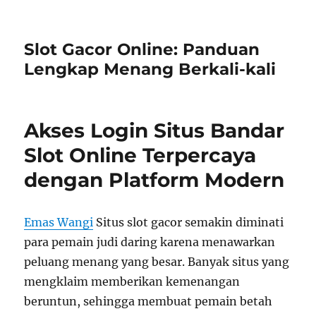
Slot Gacor Online: Panduan
Lengkap Menang Berkali-kali
Akses Login Situs Bandar
Slot Online Terpercaya
dengan Platform Modern
Emas Wangi
Situs slot gacor semakin diminati
para pemain judi daring karena menawarkan
peluang menang yang besar. Banyak situs yang
mengklaim memberikan kemenangan
beruntun, sehingga membuat pemain betah