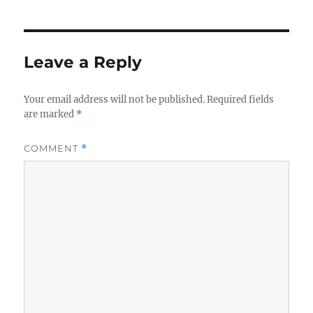
Leave a Reply
Your email address will not be published.
Required fields
are marked
*
COMMENT
*