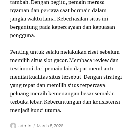
tambah. Dengan begitu, pemain merasa
nyaman dan percaya saat bermain dalam
jangka waktu lama. Keberhasilan situs ini
bergantung pada kepercayaan dan kepuasan
pengguna.
Penting untuk selalu melakukan riset sebelum
memilih situs slot gacor. Membaca review dan
testimoni dari pemain lain dapat membantu
menilai kualitas situs tersebut. Dengan strategi
yang tepat dan memilih situs terpercaya,
peluang meraih kemenangan besar semakin
terbuka lebar. Keberuntungan dan konsistensi
menjadi kunci utama.
Author
Posted
admin
March 8, 2026
on