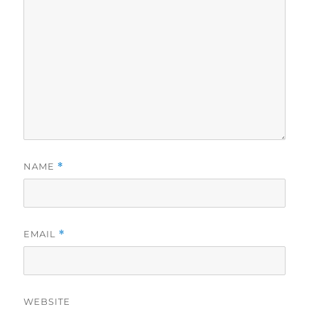
NAME
*
EMAIL
*
WEBSITE