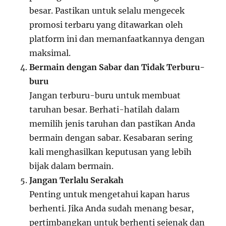
besar. Pastikan untuk selalu mengecek
promosi terbaru yang ditawarkan oleh
platform ini dan memanfaatkannya dengan
maksimal.
Bermain dengan Sabar dan Tidak Terburu-
buru
Jangan terburu-buru untuk membuat
taruhan besar. Berhati-hatilah dalam
memilih jenis taruhan dan pastikan Anda
bermain dengan sabar. Kesabaran sering
kali menghasilkan keputusan yang lebih
bijak dalam bermain.
Jangan Terlalu Serakah
Penting untuk mengetahui kapan harus
berhenti. Jika Anda sudah menang besar,
pertimbangkan untuk berhenti sejenak dan