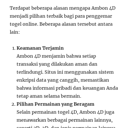
Terdapat beberapa alasan mengapa Ambon 4D
menjadi pilihan terbaik bagi para penggemar
togel online. Beberapa alasan tersebut antara
lain:
Keamanan Terjamin
Ambon 4D menjamin bahwa setiap
transaksi yang dilakukan aman dan
terlindungi. Situs ini menggunakan sistem
enkripsi data yang canggih, memastikan
bahwa informasi pribadi dan keuangan Anda
tetap aman selama bermain.
Pilihan Permainan yang Beragam
Selain permainan togel 4D, Ambon 4D juga
menawarkan berbagai permainan lainnya,