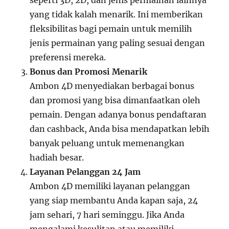
seperti 3D, 2D, dan jenis permainan lainnya
yang tidak kalah menarik. Ini memberikan
fleksibilitas bagi pemain untuk memilih
jenis permainan yang paling sesuai dengan
preferensi mereka.
Bonus dan Promosi Menarik
Ambon 4D menyediakan berbagai bonus
dan promosi yang bisa dimanfaatkan oleh
pemain. Dengan adanya bonus pendaftaran
dan cashback, Anda bisa mendapatkan lebih
banyak peluang untuk memenangkan
hadiah besar.
Layanan Pelanggan 24 Jam
Ambon 4D memiliki layanan pelanggan
yang siap membantu Anda kapan saja, 24
jam sehari, 7 hari seminggu. Jika Anda