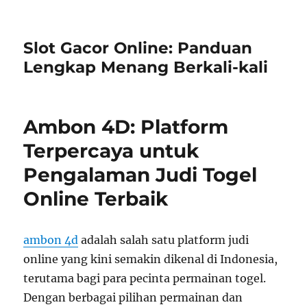
Slot Gacor Online: Panduan
Lengkap Menang Berkali-kali
Ambon 4D: Platform
Terpercaya untuk
Pengalaman Judi Togel
Online Terbaik
ambon 4d
adalah salah satu platform judi
online yang kini semakin dikenal di Indonesia,
terutama bagi para pecinta permainan togel.
Dengan berbagai pilihan permainan dan