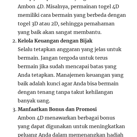
Ambon 4D. Misalnya, permainan togel 4D
memiliki cara bermain yang berbeda dengan
togel 3D atau 2D, sehingga pemahaman
yang baik akan sangat membantu.
Kelola Keuangan dengan Bijak
Selalu tetapkan anggaran yang jelas untuk
bermain. Jangan tergoda untuk terus
bermain jika sudah mencapai batas yang
Anda tetapkan. Manajemen keuangan yang
baik adalah kunci agar Anda bisa bermain
dengan tenang tanpa takut kehilangan
banyak uang.
Manfaatkan Bonus dan Promosi
Ambon 4D menawarkan berbagai bonus
yang dapat digunakan untuk meningkatkan
peluang Anda dalam memenangkan hadiah