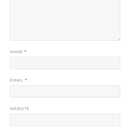
NAME
*
EMAIL
*
WEBSITE