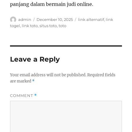
panjang dalam bermain judi online.
Author
Posted
Tags
admin
December 10, 2025
link alternatif
,
link
on
togel
,
link toto
,
situs toto
,
toto
Leave a Reply
Your email address will not be published.
Required fields
are marked
*
COMMENT
*