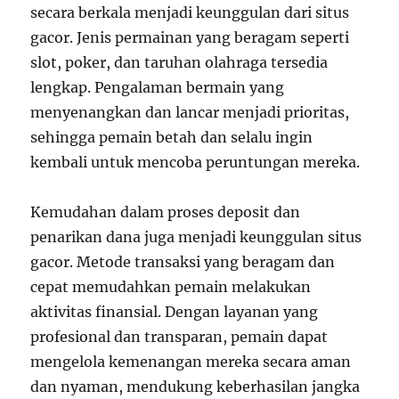
secara berkala menjadi keunggulan dari situs
gacor. Jenis permainan yang beragam seperti
slot, poker, dan taruhan olahraga tersedia
lengkap. Pengalaman bermain yang
menyenangkan dan lancar menjadi prioritas,
sehingga pemain betah dan selalu ingin
kembali untuk mencoba peruntungan mereka.
Kemudahan dalam proses deposit dan
penarikan dana juga menjadi keunggulan situs
gacor. Metode transaksi yang beragam dan
cepat memudahkan pemain melakukan
aktivitas finansial. Dengan layanan yang
profesional dan transparan, pemain dapat
mengelola kemenangan mereka secara aman
dan nyaman, mendukung keberhasilan jangka