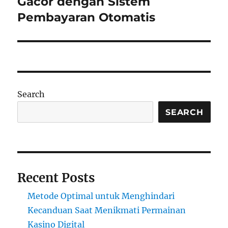
Gacor dengan Sistem
Pembayaran Otomatis
Search
SEARCH
Recent Posts
Metode Optimal untuk Menghindari
Kecanduan Saat Menikmati Permainan
Kasino Digital