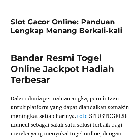
Slot Gacor Online: Panduan
Lengkap Menang Berkali-kali
Bandar Resmi Togel
Online Jackpot Hadiah
Terbesar
Dalam dunia permainan angka, permintaan
untuk platform yang dapat diandalkan semakin
meningkat setiap harinya.
toto
SITUSTOGEL88
muncul sebagai salah satu solusi terbaik bagi
mereka yang menyukai togel online, dengan