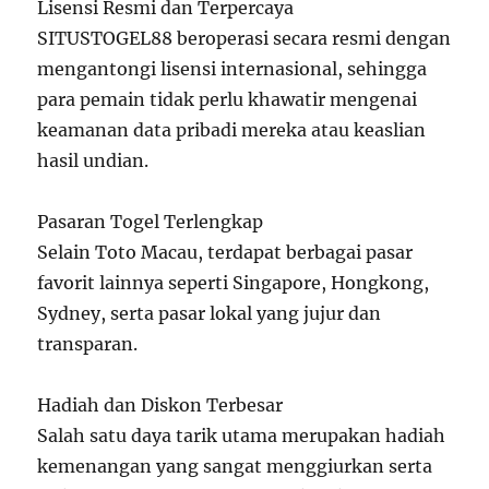
Lisensi Resmi dan Terpercaya
SITUSTOGEL88 beroperasi secara resmi dengan
mengantongi lisensi internasional, sehingga
para pemain tidak perlu khawatir mengenai
keamanan data pribadi mereka atau keaslian
hasil undian.
Pasaran Togel Terlengkap
Selain Toto Macau, terdapat berbagai pasar
favorit lainnya seperti Singapore, Hongkong,
Sydney, serta pasar lokal yang jujur dan
transparan.
Hadiah dan Diskon Terbesar
Salah satu daya tarik utama merupakan hadiah
kemenangan yang sangat menggiurkan serta