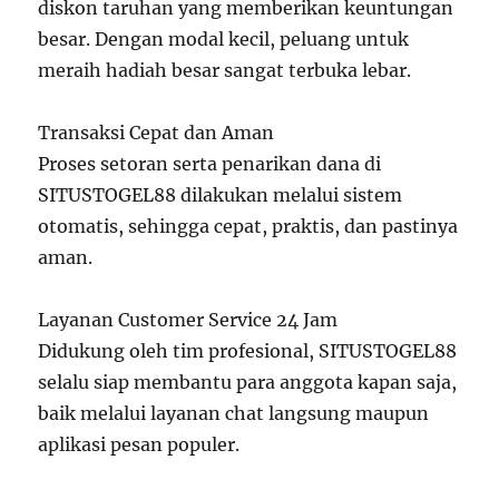
diskon taruhan yang memberikan keuntungan
besar. Dengan modal kecil, peluang untuk
meraih hadiah besar sangat terbuka lebar.
Transaksi Cepat dan Aman
Proses setoran serta penarikan dana di
SITUSTOGEL88 dilakukan melalui sistem
otomatis, sehingga cepat, praktis, dan pastinya
aman.
Layanan Customer Service 24 Jam
Didukung oleh tim profesional, SITUSTOGEL88
selalu siap membantu para anggota kapan saja,
baik melalui layanan chat langsung maupun
aplikasi pesan populer.