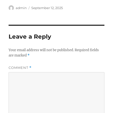
Author
Posted
admin
September 12, 2025
on
Leave a Reply
Your email address will not be published.
Required fields
are marked
*
COMMENT
*