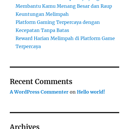
Membantu Kamu Menang Besar dan Raup
Keuntungan Melimpah
Platform Gaming Terpercaya dengan
Kecepatan Tanpa Batas
Reward Harian Melimpah di Platform Game
Terpercaya
Recent Comments
A WordPress Commenter
on
Hello world!
Archives