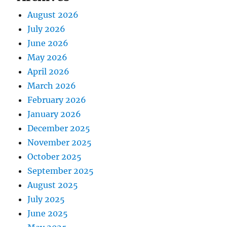
August 2026
July 2026
June 2026
May 2026
April 2026
March 2026
February 2026
January 2026
December 2025
November 2025
October 2025
September 2025
August 2025
July 2025
June 2025