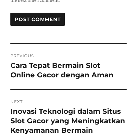
the next time I comment.
Post
PREVIOUS
navigation
Cara Tepat Bermain Slot
Previous
post:
Online Gacor dengan Aman
NEXT
Inovasi Teknologi dalam Situs
Next
post:
Slot Gacor yang Meningkatkan
Kenyamanan Bermain