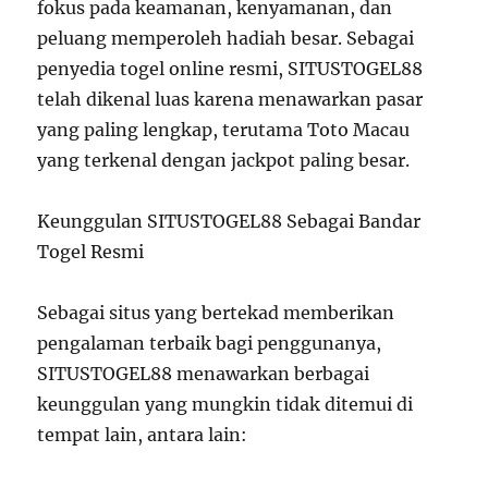
fokus pada keamanan, kenyamanan, dan
peluang memperoleh hadiah besar. Sebagai
penyedia togel online resmi, SITUSTOGEL88
telah dikenal luas karena menawarkan pasar
yang paling lengkap, terutama Toto Macau
yang terkenal dengan jackpot paling besar.
Keunggulan SITUSTOGEL88 Sebagai Bandar
Togel Resmi
Sebagai situs yang bertekad memberikan
pengalaman terbaik bagi penggunanya,
SITUSTOGEL88 menawarkan berbagai
keunggulan yang mungkin tidak ditemui di
tempat lain, antara lain: