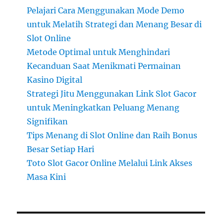
Pelajari Cara Menggunakan Mode Demo
untuk Melatih Strategi dan Menang Besar di
Slot Online
Metode Optimal untuk Menghindari
Kecanduan Saat Menikmati Permainan
Kasino Digital
Strategi Jitu Menggunakan Link Slot Gacor
untuk Meningkatkan Peluang Menang
Signifikan
Tips Menang di Slot Online dan Raih Bonus
Besar Setiap Hari
Toto Slot Gacor Online Melalui Link Akses
Masa Kini