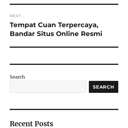
NEXT
Tempat Cuan Terpercaya,
Next
post:
Bandar Situs Online Resmi
Search
SEARCH
Recent Posts