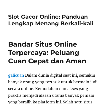
Slot Gacor Online: Panduan
Lengkap Menang Berkali-kali
Bandar Situs Online
Terpercaya: Peluang
Cuan Cepat dan Aman
galicuan
Dalam dunia digital saat ini, semakin
banyak orang yang tertarik untuk bermain judi
secara online. Kemudahan dan akses yang
praktis menjadi alasan utama banyak pemain
yang beralih ke platform ini. Salah satu situs