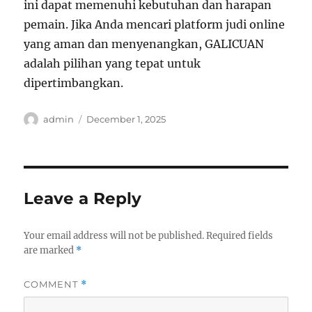
ini dapat memenuhi kebutuhan dan harapan
pemain. Jika Anda mencari platform judi online
yang aman dan menyenangkan, GALICUAN
adalah pilihan yang tepat untuk
dipertimbangkan.
Author
Posted
admin
December 1, 2025
on
Leave a Reply
Your email address will not be published.
Required fields
are marked
*
COMMENT
*