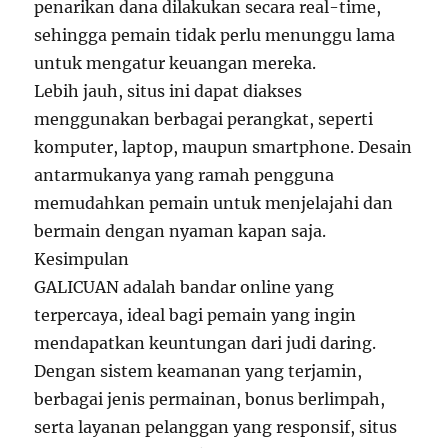
penarikan dana dilakukan secara real-time,
sehingga pemain tidak perlu menunggu lama
untuk mengatur keuangan mereka.
Lebih jauh, situs ini dapat diakses
menggunakan berbagai perangkat, seperti
komputer, laptop, maupun smartphone. Desain
antarmukanya yang ramah pengguna
memudahkan pemain untuk menjelajahi dan
bermain dengan nyaman kapan saja.
Kesimpulan
GALICUAN adalah bandar online yang
terpercaya, ideal bagi pemain yang ingin
mendapatkan keuntungan dari judi daring.
Dengan sistem keamanan yang terjamin,
berbagai jenis permainan, bonus berlimpah,
serta layanan pelanggan yang responsif, situs