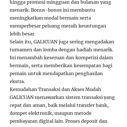
hingga promosi mingguan dan bulanan yang
menarik. Bonus-bonus ini membantu
meningkatkan modal bermain serta
memperbesar peluang meraih keuntungan
lebih besar.
Selain itu, GALICUAN juga sering mengadakan
turnamen dan lomba dengan hadiah menarik.
Ini menambah keseruan dan kompetisi dalam
bermain, serta memberikan kesempatan bagi
pemain untuk mendapatkan penghasilan
ekstra.
Kemudahan Transaksi dan Akses Mudah
GALICUAN menawarkan sistem transaksi yang
cepat dan aman, baik melalui transfer bank,
dompet elektronik, maupun metode
pembayaran digital lain. Proses deposit dan