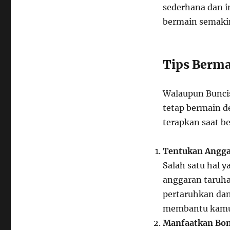
sederhana dan i
bermain semak
Tips Berma
Walaupun Bunci
tetap bermain d
terapkan saat b
Tentukan Angga
Salah satu hal y
anggaran taruha
pertaruhkan dan 
membantu kamu 
Manfaatkan Bon