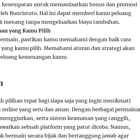
n kesempatan untuk memanfaatkan bonus dan promosi
oleh Buncistoto. Hal ini dapat memberi kamu peluang
uk menang tanpa mengeluarkan biaya tambahan.
an yang Kamu Pilih
bermain, pastikan kamu memahami dengan baik cara
 yang kamu pilih. Memahami aturan dan strategi akan
peluang kemenangan kamu.
n
h pilihan tepat bagi siapa saja yang ingin menikmati
 online yang seru dan aman. Dengan berbagai permaina
menggiurkan, serta sistem keamanan yang canggih,
warkan sebuah platform yang patut dicoba. Namun,
tuk bermain secara bijak dan bertanggung jawab agar