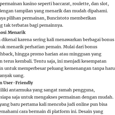
permainan kasino seperti baccarat, roulette, dan slot,
 dengan tampilan yang menarik dan mudah dipahami.
ya pilihan permainan, Buncistoto memberikan
 tak terbatas bagi pemainnya.
osi Menarik
ga dikenal karena sering kali menawarkan berbagai bonus
uk menarik perhatian pemain. Mulai dari bonus
shback, hingga promo harian atau mingguan yang
terus kembali. Tentu saja, ini menjadi kesempatan
in untuk memperbesar peluang kemenangan tanpa haru
anyak uang.
n User-Friendly
iliki antarmuka yang sangat ramah pengguna,
iapa saja untuk mengakses permainan dengan mudah.
ang baru pertama kali mencoba judi online pun bisa
mahami cara bermain di platform ini. Desain yang