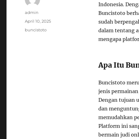
Indonesia. Deng
Author
admin
Buncistoto berh
Posted
April 10, 2025
sudah berpengal
on
Tags
buncistoto
dalam tentang ap
mengapa platform
Apa Itu Bu
Buncistoto meru
jenis permainan,
Dengan tujuan 
dan menguntungk
memudahkan pen
Platform ini san
bermain judi onl