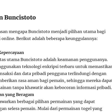
 Buncistoto
asan mengapa Buncistoto menjadi pilihan utama bagi
i online. Berikut adalah beberapa keunggulannya:
Kepercayaan
ritas utama Buncistoto adalah keamanan penggunanya.
nggunakan teknologi enkripsi terbaru untuk memastika
ansaksi dan data pribadi pengguna terlindungi dengan
emberikan rasa aman bagi pemain, sehingga mereka dapa
ainan tanpa khawatir akan kebocoran informasi pribadi.
an yang Beragam
warkan berbagai pilihan permainan yang dapat
gan selera pemain. Mulai dari permainan togel yang