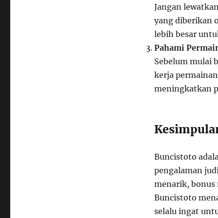
Jangan lewatka
yang diberikan 
lebih besar unt
Pahami Permain
Sebelum mulai 
kerja permainan
meningkatkan 
Kesimpula
Buncistoto adala
pengalaman judi
menarik, bonus 
Buncistoto mena
selalu ingat un