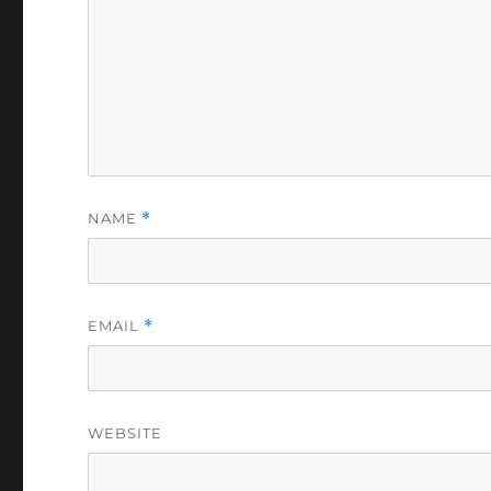
NAME
*
EMAIL
*
WEBSITE