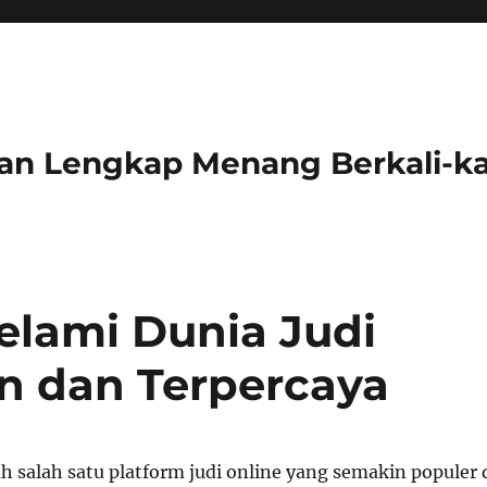
uan Lengkap Menang Berkali-ka
elami Dunia Judi
n dan Terpercaya
h salah satu platform judi online yang semakin populer 