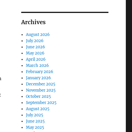
Archives
August 2026
July 2026
June 2026
May 2026
April 2026
March 2026
February 2026
n
January 2026
December 2025
November 2025
t
October 2025
September 2025
August 2025
July 2025
June 2025
May 2025