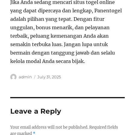
Jika Anda sedang mencari situs togel online
yang dapat dipercaya dan lengkap, Panentogel
adalah pilihan yang tepat. Dengan fitur
unggulan, bonus menarik, dan pelayanan
terbaik, peluang kemenangan Anda akan
semakin terbuka luas. Jangan lupa untuk
bermain dengan tanggung jawab dan selalu
kelola modal Anda secara bijak.
Author
Posted
admin
July 31, 2025
on
Leave a Reply
Your email address will not be published.
Required fields
are marked
*