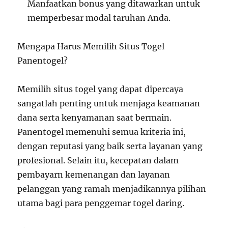
Manfaatkan bonus yang ditawarkan untuk
memperbesar modal taruhan Anda.
Mengapa Harus Memilih Situs Togel
Panentogel?
Memilih situs togel yang dapat dipercaya
sangatlah penting untuk menjaga keamanan
dana serta kenyamanan saat bermain.
Panentogel memenuhi semua kriteria ini,
dengan reputasi yang baik serta layanan yang
profesional. Selain itu, kecepatan dalam
pembayarn kemenangan dan layanan
pelanggan yang ramah menjadikannya pilihan
utama bagi para penggemar togel daring.