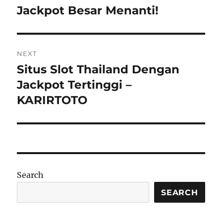
post:
Jackpot Besar Menanti!
NEXT
Situs Slot Thailand Dengan
Next
post:
Jackpot Tertinggi –
KARIRTOTO
Search
SEARCH