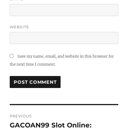
WEBSITE
Save my name, email, and website in this browser for
the next time I comment.
Post
PREVIOUS
navigation
GACOAN99 Slot Online:
Previous