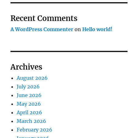
Recent Comments
A WordPress Commenter
on
Hello world!
Archives
August 2026
July 2026
June 2026
May 2026
April 2026
March 2026
February 2026