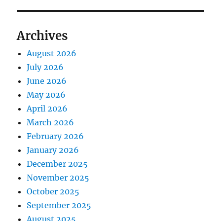
Archives
August 2026
July 2026
June 2026
May 2026
April 2026
March 2026
February 2026
January 2026
December 2025
November 2025
October 2025
September 2025
August 2025