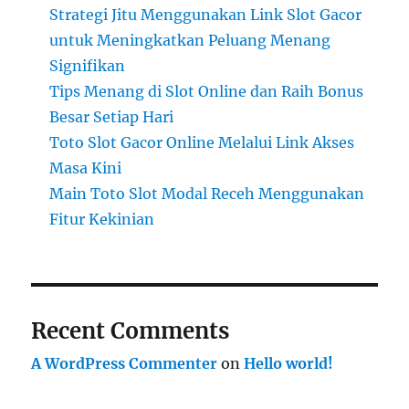
Strategi Jitu Menggunakan Link Slot Gacor
untuk Meningkatkan Peluang Menang
Signifikan
Tips Menang di Slot Online dan Raih Bonus
Besar Setiap Hari
Toto Slot Gacor Online Melalui Link Akses
Masa Kini
Main Toto Slot Modal Receh Menggunakan
Fitur Kekinian
Recent Comments
A WordPress Commenter
on
Hello world!