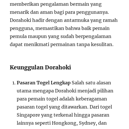
memberikan pengalaman bermain yang
menarik dan aman bagi para penggunanya.
Dorahoki hadir dengan antarmuka yang ramah
pengguna, memastikan bahwa baik pemain
pemula maupun yang sudah berpengalaman
dapat menikmati permainan tanpa kesulitan.
Keunggulan Dorahoki
Pasaran Togel Lengkap
Salah satu alasan
utama mengapa Dorahoki menjadi pilihan
para pemain togel adalah keberagaman
pasaran togel yang ditawarkan. Dari togel
Singapore yang terkenal hingga pasaran
lainnya seperti Hongkong, Sydney, dan