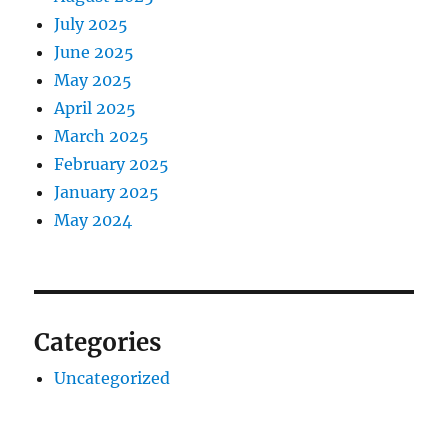
July 2025
June 2025
May 2025
April 2025
March 2025
February 2025
January 2025
May 2024
Categories
Uncategorized