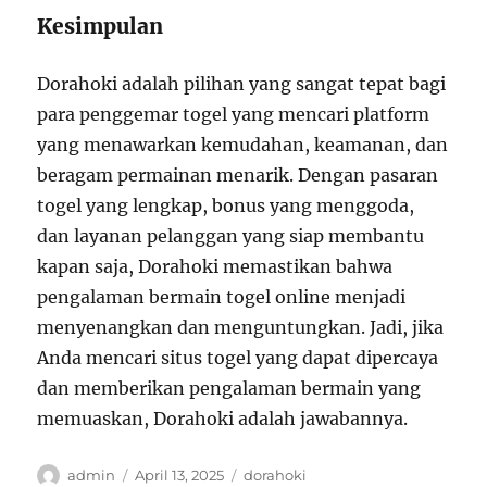
Kesimpulan
Dorahoki adalah pilihan yang sangat tepat bagi
para penggemar togel yang mencari platform
yang menawarkan kemudahan, keamanan, dan
beragam permainan menarik. Dengan pasaran
togel yang lengkap, bonus yang menggoda,
dan layanan pelanggan yang siap membantu
kapan saja, Dorahoki memastikan bahwa
pengalaman bermain togel online menjadi
menyenangkan dan menguntungkan. Jadi, jika
Anda mencari situs togel yang dapat dipercaya
dan memberikan pengalaman bermain yang
memuaskan, Dorahoki adalah jawabannya.
Author
Posted
Tags
admin
April 13, 2025
dorahoki