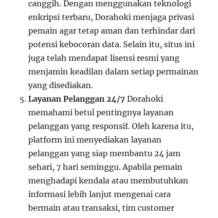
canggih. Dengan menggunakan teknologi
enkripsi terbaru, Dorahoki menjaga privasi
pemain agar tetap aman dan terhindar dari
potensi kebocoran data. Selain itu, situs ini
juga telah mendapat lisensi resmi yang
menjamin keadilan dalam setiap permainan
yang disediakan.
Layanan Pelanggan 24/7
Dorahoki
memahami betul pentingnya layanan
pelanggan yang responsif. Oleh karena itu,
platform ini menyediakan layanan
pelanggan yang siap membantu 24 jam
sehari, 7 hari seminggu. Apabila pemain
menghadapi kendala atau membutuhkan
informasi lebih lanjut mengenai cara
bermain atau transaksi, tim customer