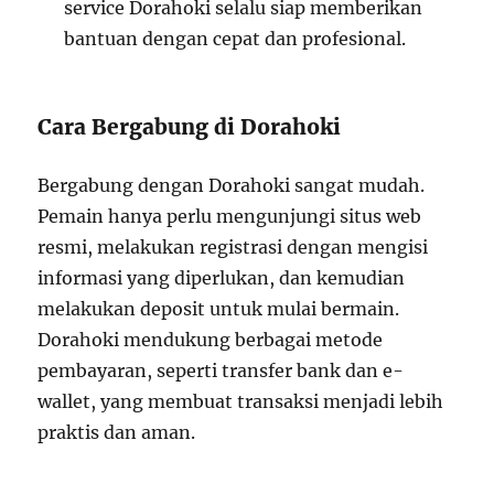
service Dorahoki selalu siap memberikan
bantuan dengan cepat dan profesional.
Cara Bergabung di Dorahoki
Bergabung dengan Dorahoki sangat mudah.
Pemain hanya perlu mengunjungi situs web
resmi, melakukan registrasi dengan mengisi
informasi yang diperlukan, dan kemudian
melakukan deposit untuk mulai bermain.
Dorahoki mendukung berbagai metode
pembayaran, seperti transfer bank dan e-
wallet, yang membuat transaksi menjadi lebih
praktis dan aman.