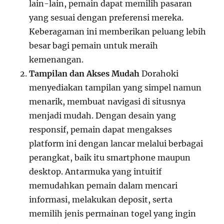
lain-lain, pemain dapat memilih pasaran
yang sesuai dengan preferensi mereka.
Keberagaman ini memberikan peluang lebih
besar bagi pemain untuk meraih
kemenangan.
Tampilan dan Akses Mudah
Dorahoki
menyediakan tampilan yang simpel namun
menarik, membuat navigasi di situsnya
menjadi mudah. Dengan desain yang
responsif, pemain dapat mengakses
platform ini dengan lancar melalui berbagai
perangkat, baik itu smartphone maupun
desktop. Antarmuka yang intuitif
memudahkan pemain dalam mencari
informasi, melakukan deposit, serta
memilih jenis permainan togel yang ingin