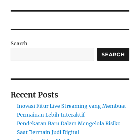
Search
SEARCH
Recent Posts
Inovasi Fitur Live Streaming yang Membuat
Permainan Lebih Interaktif
Pendekatan Baru Dalam Mengelola Risiko
Saat Bermain Judi Digital