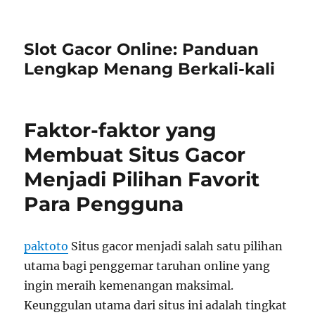
Slot Gacor Online: Panduan
Lengkap Menang Berkali-kali
Faktor-faktor yang
Membuat Situs Gacor
Menjadi Pilihan Favorit
Para Pengguna
paktoto
Situs gacor menjadi salah satu pilihan
utama bagi penggemar taruhan online yang
ingin meraih kemenangan maksimal.
Keunggulan utama dari situs ini adalah tingkat