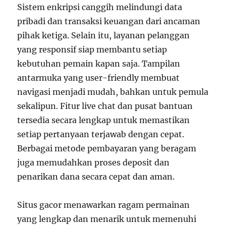
Sistem enkripsi canggih melindungi data
pribadi dan transaksi keuangan dari ancaman
pihak ketiga. Selain itu, layanan pelanggan
yang responsif siap membantu setiap
kebutuhan pemain kapan saja. Tampilan
antarmuka yang user-friendly membuat
navigasi menjadi mudah, bahkan untuk pemula
sekalipun. Fitur live chat dan pusat bantuan
tersedia secara lengkap untuk memastikan
setiap pertanyaan terjawab dengan cepat.
Berbagai metode pembayaran yang beragam
juga memudahkan proses deposit dan
penarikan dana secara cepat dan aman.
Situs gacor menawarkan ragam permainan
yang lengkap dan menarik untuk memenuhi