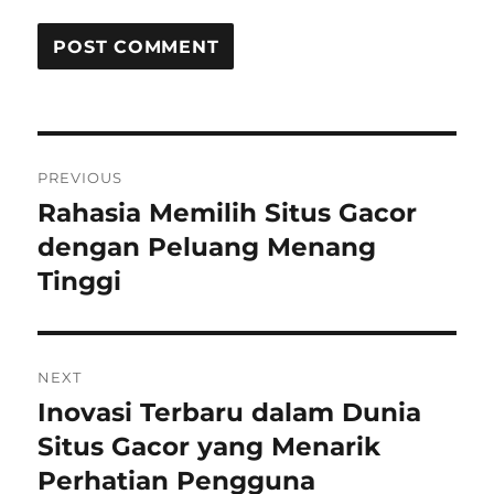
Post
PREVIOUS
navigation
Rahasia Memilih Situs Gacor
Previous
post:
dengan Peluang Menang
Tinggi
NEXT
Inovasi Terbaru dalam Dunia
Next
post:
Situs Gacor yang Menarik
Perhatian Pengguna