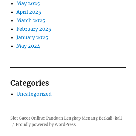
May 2025
April 2025
March 2025
February 2025
January 2025
May 2024
Categories
Uncategorized
Slot Gacor Online: Panduan Lengkap Menang Berkali-kali
Proudly powered by WordPress