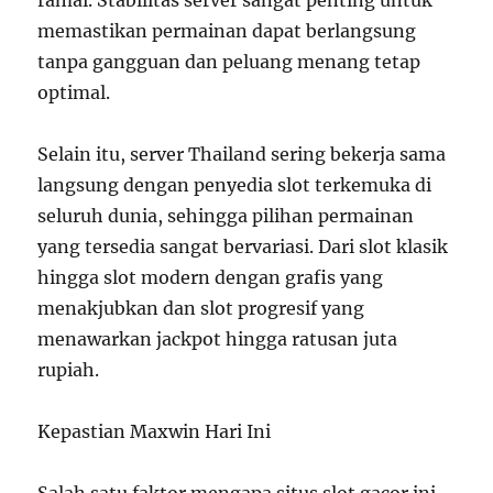
ramai. Stabilitas server sangat penting untuk
memastikan permainan dapat berlangsung
tanpa gangguan dan peluang menang tetap
optimal.
Selain itu, server Thailand sering bekerja sama
langsung dengan penyedia slot terkemuka di
seluruh dunia, sehingga pilihan permainan
yang tersedia sangat bervariasi. Dari slot klasik
hingga slot modern dengan grafis yang
menakjubkan dan slot progresif yang
menawarkan jackpot hingga ratusan juta
rupiah.
Kepastian Maxwin Hari Ini