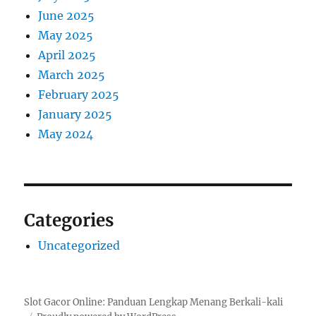
June 2025
May 2025
April 2025
March 2025
February 2025
January 2025
May 2024
Categories
Uncategorized
Slot Gacor Online: Panduan Lengkap Menang Berkali-kali