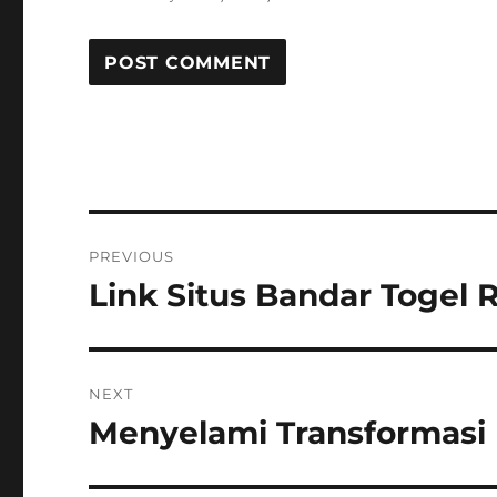
Post
PREVIOUS
navigation
Link Situs Bandar Togel 
Previous
post:
NEXT
Menyelami Transformasi 
Next
post: