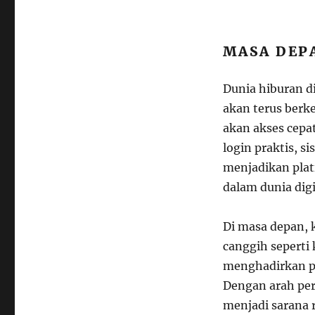
MASA DEP
Dunia hiburan di
akan terus ber
akan akses cepat
login praktis, s
menjadikan plat
dalam dunia dig
Di masa depan, k
canggih seperti 
menghadirkan pe
Dengan arah per
menjadi sarana r