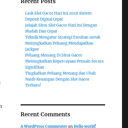
Recent Posts
Link Slot Gacor Hari Ini 2026 Sistem
Deposit Digital Cepat
Jelajah Situs Slot Gacor Hari Ini Dengan
Mudah Dan Cepat
Teknik Mengatur Strategi Taruhan untuk
Meningkatkan Peluang Mendapatkan
Jackpot
Peluang Menang Di Situs Gacor
Meningkatkan Kepercayaan Pemain Secara
Signifikan
Tingkatkan Peluang Menang dan Ubah
Nasib Keuangan Dengan Slot Gacor
a
Terbaru!
n
Recent Comments
A WordPress Commenter
on
Hello world!