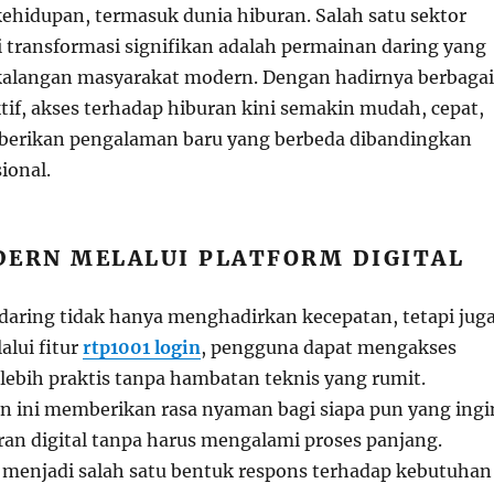
kehidupan, termasuk dunia hiburan. Salah satu sektor
transformasi signifikan adalah permainan daring yang
 kalangan masyarakat modern. Dengan hadirnya berbagai
tif, akses terhadap hiburan kini semakin mudah, cepat,
erikan pengalaman baru yang berbeda dibandingkan
ional.
DERN MELALUI PLATFORM DIGITAL
 daring tidak hanya menghadirkan kecepatan, tetapi jug
lui fitur
rtp1001 login
, pengguna dapat mengakses
lebih praktis tanpa hambatan teknis yang rumit.
 ini memberikan rasa nyaman bagi siapa pun yang ingi
an digital tanpa harus mengalami proses panjang.
t menjadi salah satu bentuk respons terhadap kebutuhan