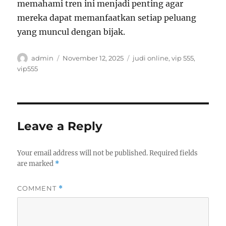
memahami tren ini menjadi penting agar
mereka dapat memanfaatkan setiap peluang
yang muncul dengan bijak.
Author
Posted
Tags
admin
November 12, 2025
judi online
,
vip 555
,
on
vip555
Leave a Reply
Your email address will not be published.
Required fields
are marked
*
COMMENT
*