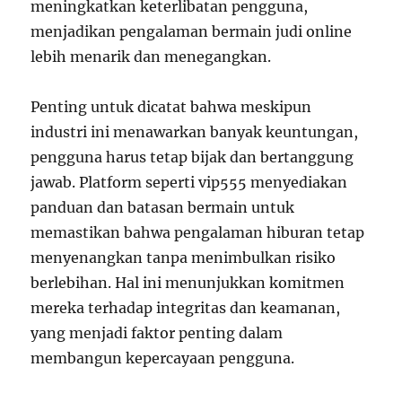
meningkatkan keterlibatan pengguna,
menjadikan pengalaman bermain judi online
lebih menarik dan menegangkan.
Penting untuk dicatat bahwa meskipun
industri ini menawarkan banyak keuntungan,
pengguna harus tetap bijak dan bertanggung
jawab. Platform seperti vip555 menyediakan
panduan dan batasan bermain untuk
memastikan bahwa pengalaman hiburan tetap
menyenangkan tanpa menimbulkan risiko
berlebihan. Hal ini menunjukkan komitmen
mereka terhadap integritas dan keamanan,
yang menjadi faktor penting dalam
membangun kepercayaan pengguna.