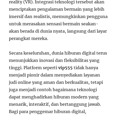
reality (VR). Integrasi teknologi tersebut akan
menciptakan pengalaman bermain yang lebih
imersif dan realistis, memungkinkan pengguna
untuk merasakan sensasi bermain seakan-
akan berada di dunia nyata, langsung dari layar
perangkat mereka.
Secara keseluruhan, dunia hiburan digital terus
menunjukkan inovasi dan fleksibilitas yang
tinggi. Platform seperti
vip555
tidak hanya
menjadi pionir dalam menyediakan layanan
judi online yang aman dan berkualitas, tetapi
juga menjadi contoh bagaimana teknologi
dapat menghadirkan hiburan modern yang
menarik, interaktif, dan bertanggung jawab.
Bagi para penggemar hiburan digital,