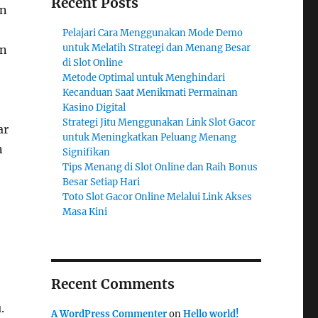
Recent Posts
an
Pelajari Cara Menggunakan Mode Demo
untuk Melatih Strategi dan Menang Besar
an
di Slot Online
Metode Optimal untuk Menghindari
Kecanduan Saat Menikmati Permainan
Kasino Digital
Strategi Jitu Menggunakan Link Slot Gacor
ar
untuk Meningkatkan Peluang Menang
n
Signifikan
Tips Menang di Slot Online dan Raih Bonus
Besar Setiap Hari
Toto Slot Gacor Online Melalui Link Akses
Masa Kini
Recent Comments
.
A WordPress Commenter
on
Hello world!