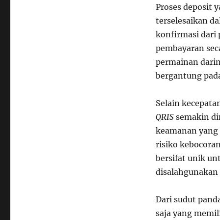
Proses deposit 
terselesaikan d
konfirmasi dari
pembayaran secar
permainan darin
bergantung pada
Selain kecepata
QRIS
semakin dim
keamanan yang 
risiko kebocora
bersifat unik un
disalahgunakan 
Dari sudut pand
saja yang memili