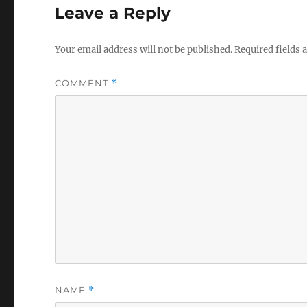
Leave a Reply
Your email address will not be published.
Required fields
COMMENT
*
NAME
*