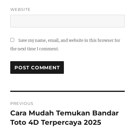
WEBSITE
Save my name, email, and website in this browser for
the next time I comment.
Post
PREVIOUS
navigation
Cara Mudah Temukan Bandar
Previous
post:
Toto 4D Terpercaya 2025