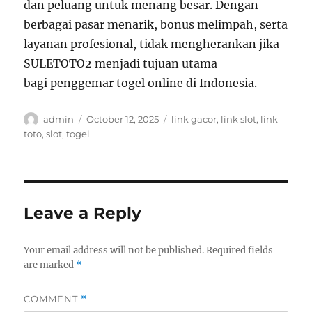
dan peluang untuk menang besar. Dengan
berbagai pasar menarik, bonus melimpah, serta
layanan profesional, tidak mengherankan jika
SULETOTO2 menjadi tujuan utama
bagi penggemar togel online di Indonesia.
Author
Posted
Tags
admin
October 12, 2025
link gacor
,
link slot
,
link
on
toto
,
slot
,
togel
Leave a Reply
Your email address will not be published.
Required fields
are marked
*
COMMENT
*