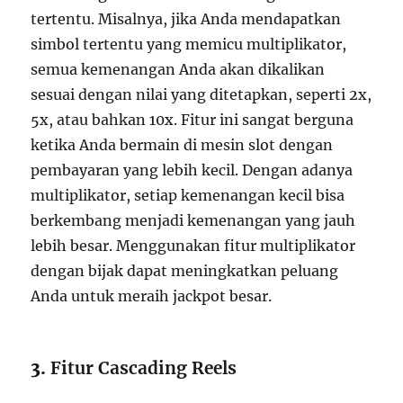
tertentu. Misalnya, jika Anda mendapatkan
simbol tertentu yang memicu multiplikator,
semua kemenangan Anda akan dikalikan
sesuai dengan nilai yang ditetapkan, seperti 2x,
5x, atau bahkan 10x. Fitur ini sangat berguna
ketika Anda bermain di mesin slot dengan
pembayaran yang lebih kecil. Dengan adanya
multiplikator, setiap kemenangan kecil bisa
berkembang menjadi kemenangan yang jauh
lebih besar. Menggunakan fitur multiplikator
dengan bijak dapat meningkatkan peluang
Anda untuk meraih jackpot besar.
3.
Fitur Cascading Reels