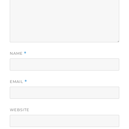
NAME
*
EMAIL
*
WEBSITE