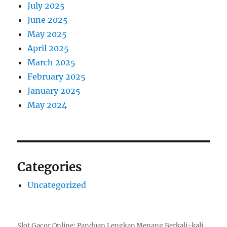
July 2025
June 2025
May 2025
April 2025
March 2025
February 2025
January 2025
May 2024
Categories
Uncategorized
Slot Gacor Online: Panduan Lengkap Menang Berkali-kali