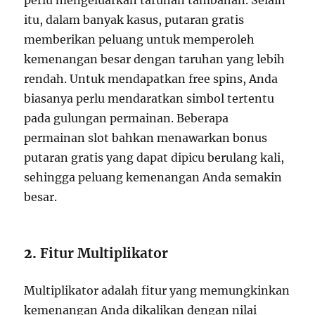
perlu mengeluarkan taruhan tambahan. Selain
itu, dalam banyak kasus, putaran gratis
memberikan peluang untuk memperoleh
kemenangan besar dengan taruhan yang lebih
rendah. Untuk mendapatkan free spins, Anda
biasanya perlu mendaratkan simbol tertentu
pada gulungan permainan. Beberapa
permainan slot bahkan menawarkan bonus
putaran gratis yang dapat dipicu berulang kali,
sehingga peluang kemenangan Anda semakin
besar.
2.
Fitur Multiplikator
Multiplikator adalah fitur yang memungkinkan
kemenangan Anda dikalikan dengan nilai