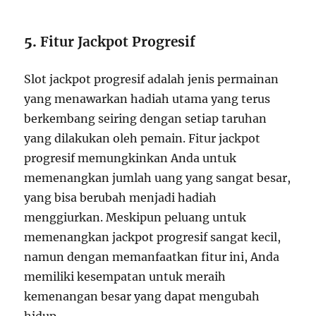
5.
Fitur Jackpot Progresif
Slot jackpot progresif adalah jenis permainan
yang menawarkan hadiah utama yang terus
berkembang seiring dengan setiap taruhan
yang dilakukan oleh pemain. Fitur jackpot
progresif memungkinkan Anda untuk
memenangkan jumlah uang yang sangat besar,
yang bisa berubah menjadi hadiah
menggiurkan. Meskipun peluang untuk
memenangkan jackpot progresif sangat kecil,
namun dengan memanfaatkan fitur ini, Anda
memiliki kesempatan untuk meraih
kemenangan besar yang dapat mengubah