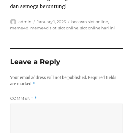
dan semoga beruntung!
Author
Posted
Tags
admin
January 1, 2026
bocoran slot online
,
on
meme4d
,
meme4d slot
,
slot online
,
slot online hari ini
Leave a Reply
Your email address will not be published.
Required fields
are marked
*
COMMENT
*