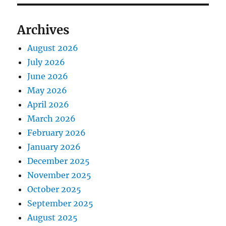
Archives
August 2026
July 2026
June 2026
May 2026
April 2026
March 2026
February 2026
January 2026
December 2025
November 2025
October 2025
September 2025
August 2025