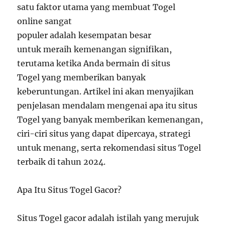
satu faktor utama yang membuat Togel
online sangat
populer adalah kesempatan besar
untuk meraih kemenangan signifikan,
terutama ketika Anda bermain di situs
Togel yang memberikan banyak
keberuntungan. Artikel ini akan menyajikan
penjelasan mendalam mengenai apa itu situs
Togel yang banyak memberikan kemenangan,
ciri-ciri situs yang dapat dipercaya, strategi
untuk menang, serta rekomendasi situs Togel
terbaik di tahun 2024.
Apa Itu Situs Togel Gacor?
Situs Togel gacor adalah istilah yang merujuk