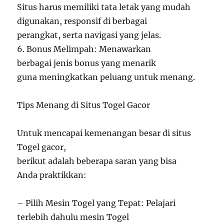
Situs harus memiliki tata letak yang mudah
digunakan, responsif di berbagai
perangkat, serta navigasi yang jelas.
6. Bonus Melimpah: Menawarkan
berbagai jenis bonus yang menarik
guna meningkatkan peluang untuk menang.
Tips Menang di Situs Togel Gacor
Untuk mencapai kemenangan besar di situs
Togel gacor,
berikut adalah beberapa saran yang bisa
Anda praktikkan:
– Pilih Mesin Togel yang Tepat: Pelajari
terlebih dahulu mesin Togel