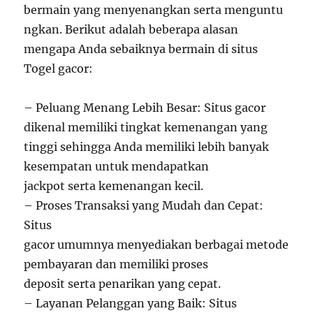
bermain yang menyenangkan serta menguntu
ngkan. Berikut adalah beberapa alasan
mengapa Anda sebaiknya bermain di situs
Togel gacor:
– Peluang Menang Lebih Besar: Situs gacor
dikenal memiliki tingkat kemenangan yang
tinggi sehingga Anda memiliki lebih banyak
kesempatan untuk mendapatkan
jackpot serta kemenangan kecil.
– Proses Transaksi yang Mudah dan Cepat:
Situs
gacor umumnya menyediakan berbagai metode
pembayaran dan memiliki proses
deposit serta penarikan yang cepat.
– Layanan Pelanggan yang Baik: Situs