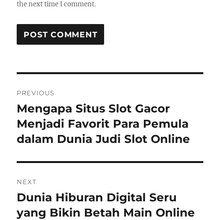
the next time I comment.
Post
PREVIOUS
navigation
Mengapa Situs Slot Gacor
Previous
post:
Menjadi Favorit Para Pemula
dalam Dunia Judi Slot Online
NEXT
Dunia Hiburan Digital Seru
Next
post:
yang Bikin Betah Main Online