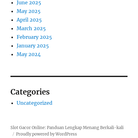
June 2025
May 2025
April 2025
March 2025
February 2025
January 2025
May 2024
Categories
Uncategorized
Slot Gacor Online: Panduan Lengkap Menang Berkali-kali
Proudly powered by WordPress