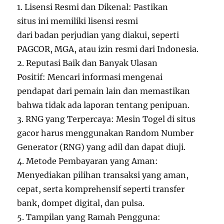
1. Lisensi Resmi dan Dikenal: Pastikan
situs ini memiliki lisensi resmi
dari badan perjudian yang diakui, seperti
PAGCOR, MGA, atau izin resmi dari Indonesia.
2. Reputasi Baik dan Banyak Ulasan
Positif: Mencari informasi mengenai
pendapat dari pemain lain dan memastikan
bahwa tidak ada laporan tentang penipuan.
3. RNG yang Terpercaya: Mesin Togel di situs
gacor harus menggunakan Random Number
Generator (RNG) yang adil dan dapat diuji.
4. Metode Pembayaran yang Aman:
Menyediakan pilihan transaksi yang aman,
cepat, serta komprehensif seperti transfer
bank, dompet digital, dan pulsa.
5. Tampilan yang Ramah Pengguna: