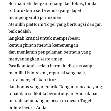
Bermainlah dengan tenang dan fokus, hindari
terburu-buru serta emosi yang dapat
mempengaruhi permainan.
Memilih platform Togel yang berfungsi dengan
baik adalah
langkah krusial untuk memperbesar
kemungkinan meraih kemenangan
dan menjamin pengalaman bermain yang
menyenangkan serta aman.
Pastikan Anda selalu bermain di situs yang
memiliki izin resmi, reputasi yang baik,
serta menyediakan fitur
dan bonus yang menarik. Dengan rencana yang
tepat dan sedikit keberuntungan, Anda dapat
meraih kemenangan besar di mesin Togel
online favorit Anda.