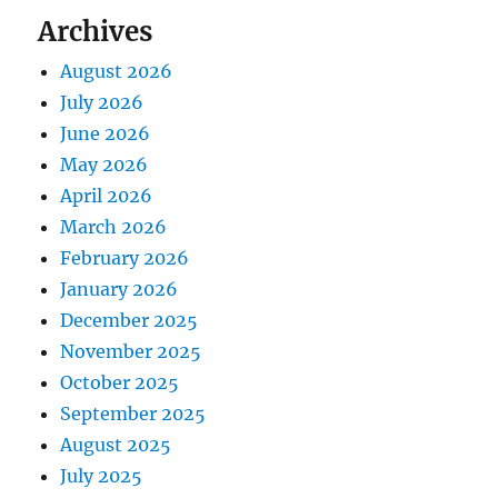
Archives
August 2026
July 2026
June 2026
May 2026
April 2026
March 2026
February 2026
January 2026
December 2025
November 2025
October 2025
September 2025
August 2025
July 2025