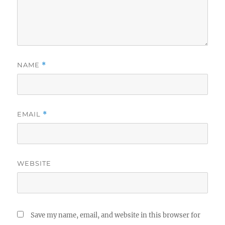
NAME
*
EMAIL
*
WEBSITE
Save my name, email, and website in this browser for