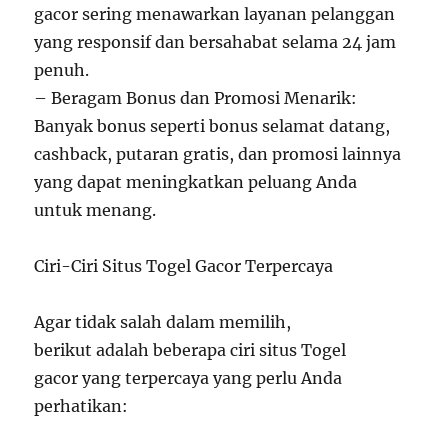
gacor sering menawarkan layanan pelanggan
yang responsif dan bersahabat selama 24 jam
penuh.
– Beragam Bonus dan Promosi Menarik:
Banyak bonus seperti bonus selamat datang,
cashback, putaran gratis, dan promosi lainnya
yang dapat meningkatkan peluang Anda
untuk menang.
Ciri-Ciri Situs Togel Gacor Terpercaya
Agar tidak salah dalam memilih,
berikut adalah beberapa ciri situs Togel
gacor yang terpercaya yang perlu Anda
perhatikan: