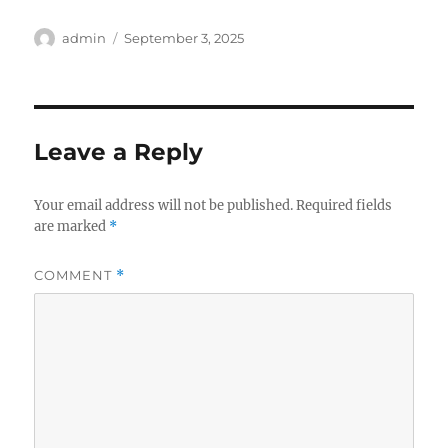
Author
Posted
admin
September 3, 2025
on
Leave a Reply
Your email address will not be published.
Required fields
are marked
*
COMMENT
*