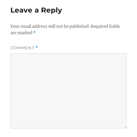
Leave a Reply
Your email address will not be published.
Required fields
are marked
*
COMMENT
*