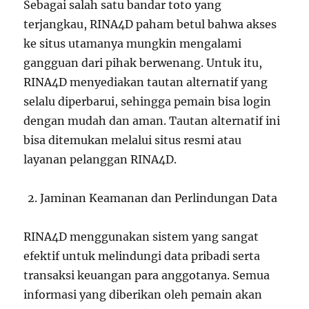
Sebagai salah satu bandar toto yang
terjangkau, RINA4D paham betul bahwa akses
ke situs utamanya mungkin mengalami
gangguan dari pihak berwenang. Untuk itu,
RINA4D menyediakan tautan alternatif yang
selalu diperbarui, sehingga pemain bisa login
dengan mudah dan aman. Tautan alternatif ini
bisa ditemukan melalui situs resmi atau
layanan pelanggan RINA4D.
Jaminan Keamanan dan Perlindungan Data
RINA4D menggunakan sistem yang sangat
efektif untuk melindungi data pribadi serta
transaksi keuangan para anggotanya. Semua
informasi yang diberikan oleh pemain akan