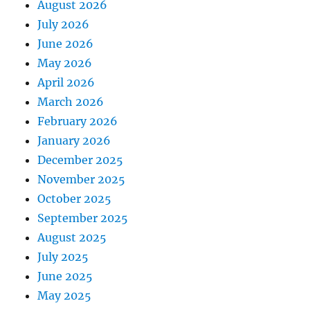
August 2026
July 2026
June 2026
May 2026
April 2026
March 2026
February 2026
January 2026
December 2025
November 2025
October 2025
September 2025
August 2025
July 2025
June 2025
May 2025