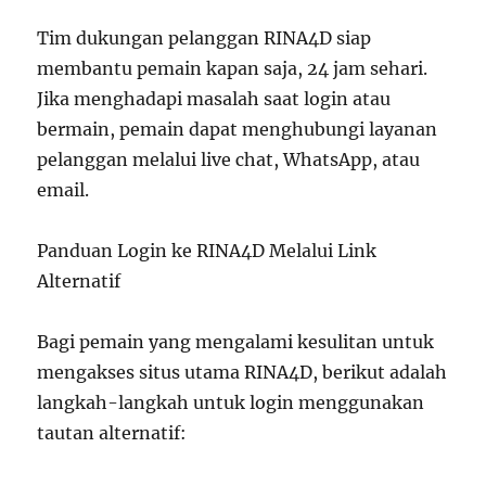
Tim dukungan pelanggan RINA4D siap
membantu pemain kapan saja, 24 jam sehari.
Jika menghadapi masalah saat login atau
bermain, pemain dapat menghubungi layanan
pelanggan melalui live chat, WhatsApp, atau
email.
Panduan Login ke RINA4D Melalui Link
Alternatif
Bagi pemain yang mengalami kesulitan untuk
mengakses situs utama RINA4D, berikut adalah
langkah-langkah untuk login menggunakan
tautan alternatif: