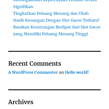
Signifikan
Tingkatkan Peluang Menang dan Ubah
Nasib Keuangan Dengan Slot Gacor Terbaru!
Rasakan Keuntungan Berlipat dari Slot Gacor
yang Memiliki Peluang Menang Tinggi
Recent Comments
A WordPress Commenter
on
Hello world!
Archives