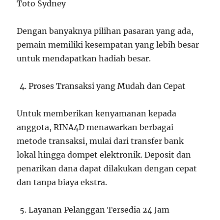
Toto Sydney
Dengan banyaknya pilihan pasaran yang ada,
pemain memiliki kesempatan yang lebih besar
untuk mendapatkan hadiah besar.
Proses Transaksi yang Mudah dan Cepat
Untuk memberikan kenyamanan kepada
anggota, RINA4D menawarkan berbagai
metode transaksi, mulai dari transfer bank
lokal hingga dompet elektronik. Deposit dan
penarikan dana dapat dilakukan dengan cepat
dan tanpa biaya ekstra.
Layanan Pelanggan Tersedia 24 Jam