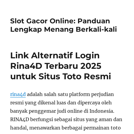
Slot Gacor Online: Panduan
Lengkap Menang Berkali-kali
Link Alternatif Login
Rina4D Terbaru 2025
untuk Situs Toto Resmi
rina4d
adalah salah satu platform perjudian
resmi yang dikenal luas dan dipercaya oleh
banyak penggemar judi online di Indonesia.
RINA4D berfungsi sebagai situs yang aman dan
handal, menawarkan berbagai permainan toto