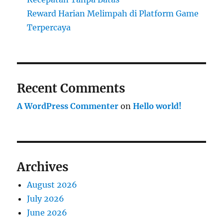
Reward Harian Melimpah di Platform Game
Terpercaya
Recent Comments
A WordPress Commenter
on
Hello world!
Archives
August 2026
July 2026
June 2026