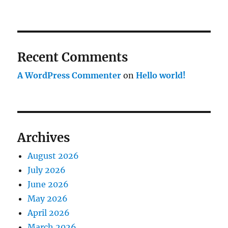
Recent Comments
A WordPress Commenter
on
Hello world!
Archives
August 2026
July 2026
June 2026
May 2026
April 2026
March 2026