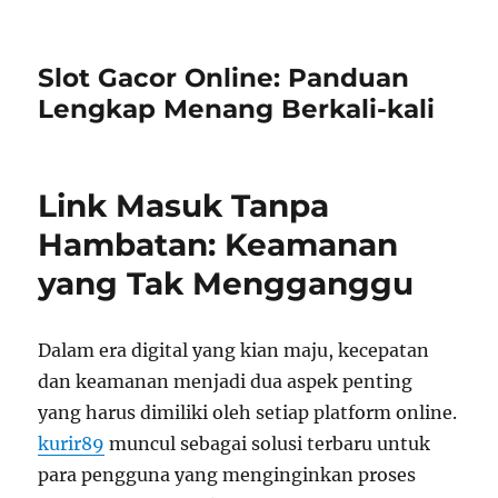
Slot Gacor Online: Panduan
Lengkap Menang Berkali-kali
Link Masuk Tanpa
Hambatan: Keamanan
yang Tak Mengganggu
Dalam era digital yang kian maju, kecepatan
dan keamanan menjadi dua aspek penting
yang harus dimiliki oleh setiap platform online.
kurir89
muncul sebagai solusi terbaru untuk
para pengguna yang menginginkan proses