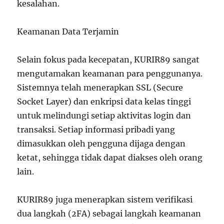
kesalahan.
Keamanan Data Terjamin
Selain fokus pada kecepatan, KURIR89 sangat
mengutamakan keamanan para penggunanya.
Sistemnya telah menerapkan SSL (Secure
Socket Layer) dan enkripsi data kelas tinggi
untuk melindungi setiap aktivitas login dan
transaksi. Setiap informasi pribadi yang
dimasukkan oleh pengguna dijaga dengan
ketat, sehingga tidak dapat diakses oleh orang
lain.
KURIR89 juga menerapkan sistem verifikasi
dua langkah (2FA) sebagai langkah keamanan