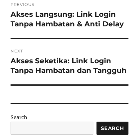
PREVIOUS
navigation
Akses Langsung: Link Login
Previous
post:
Tanpa Hambatan & Anti Delay
NEXT
Akses Seketika: Link Login
Next
post:
Tanpa Hambatan dan Tangguh
Search
SEARCH