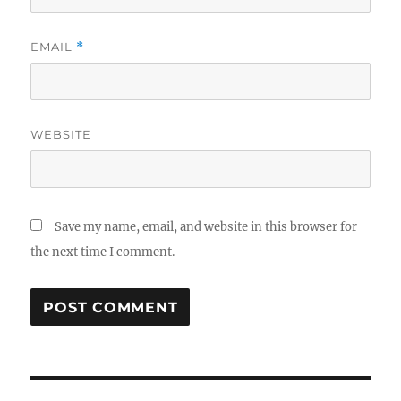
EMAIL
*
WEBSITE
Save my name, email, and website in this browser for
the next time I comment.
Post