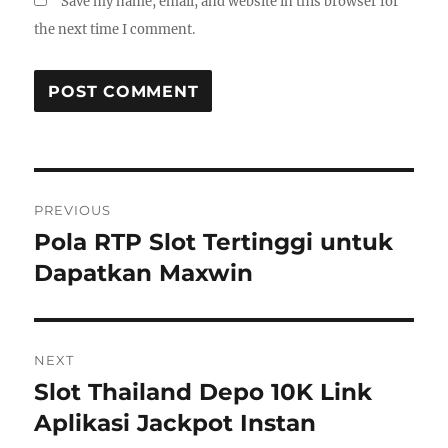
Save my name, email, and website in this browser for
the next time I comment.
Post
PREVIOUS
navigation
Pola RTP Slot Tertinggi untuk
Previous
post:
Dapatkan Maxwin
NEXT
Slot Thailand Depo 10K Link
Next
post:
Aplikasi Jackpot Instan