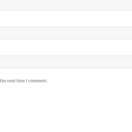
 the next time I comment.