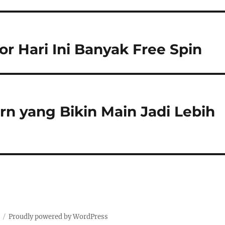
or Hari Ini Banyak Free Spin
rn yang Bikin Main Jadi Lebih
Proudly powered by WordPress