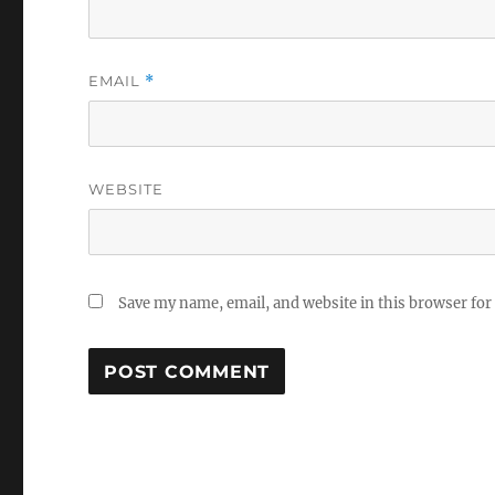
EMAIL
*
WEBSITE
Save my name, email, and website in this browser for