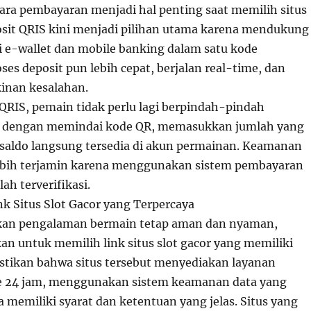
cara pembayaran menjadi hal penting saat memilih situs
posit QRIS kini menjadi pilihan utama karena mendukung
si e-wallet dan mobile banking dalam satu kode
es deposit pun lebih cepat, berjalan real-time, dan
nan kesalahan.
QRIS, pemain tidak perlu lagi berpindah-pindah
p dengan memindai kode QR, memasukkan jumlah yang
 saldo langsung tersedia di akun permainan. Keamanan
lebih terjamin karena menggunakan sistem pembayaran
ah terverifikasi.
nk Situs Slot Gacor yang Terpercaya
an pengalaman bermain tetap aman dan nyaman,
an untuk memilih link situs slot gacor yang memiliki
Pastikan bahwa situs tersebut menyediakan layanan
ce 24 jam, menggunakan sistem keamanan data yang
ta memiliki syarat dan ketentuan yang jelas. Situs yang