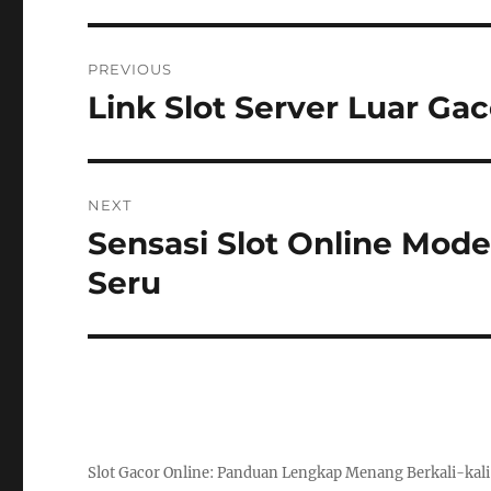
Post
PREVIOUS
navigation
Link Slot Server Luar Gac
Previous
post:
NEXT
Sensasi Slot Online Mode
Next
post:
Seru
Slot Gacor Online: Panduan Lengkap Menang Berkali-kali