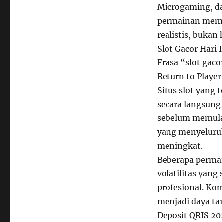
Microgaming, da
permainan memil
realistis, bukan
Slot Gacor Hari 
Frasa “slot gaco
Return to Playe
Situs slot yang
secara langsung
sebelum memulai
yang menyeluru
meningkat.
Beberapa permai
volatilitas yan
profesional. Kom
menjadi daya ta
Deposit QRIS 2