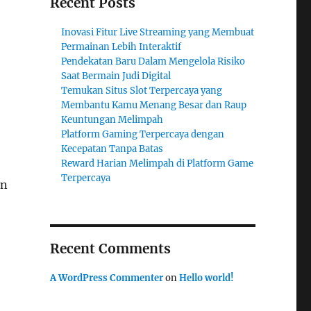
Recent Posts
Inovasi Fitur Live Streaming yang Membuat
Permainan Lebih Interaktif
Pendekatan Baru Dalam Mengelola Risiko
Saat Bermain Judi Digital
Temukan Situs Slot Terpercaya yang
Membantu Kamu Menang Besar dan Raup
Keuntungan Melimpah
Platform Gaming Terpercaya dengan
Kecepatan Tanpa Batas
Reward Harian Melimpah di Platform Game
Terpercaya
an
Recent Comments
A WordPress Commenter
on
Hello world!