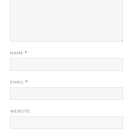
NAME
*
EMAIL
*
WEBSITE