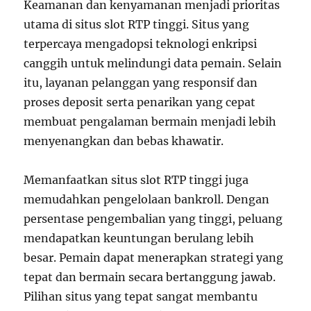
Keamanan dan kenyamanan menjadi prioritas
utama di situs slot RTP tinggi. Situs yang
terpercaya mengadopsi teknologi enkripsi
canggih untuk melindungi data pemain. Selain
itu, layanan pelanggan yang responsif dan
proses deposit serta penarikan yang cepat
membuat pengalaman bermain menjadi lebih
menyenangkan dan bebas khawatir.
Memanfaatkan situs slot RTP tinggi juga
memudahkan pengelolaan bankroll. Dengan
persentase pengembalian yang tinggi, peluang
mendapatkan keuntungan berulang lebih
besar. Pemain dapat menerapkan strategi yang
tepat dan bermain secara bertanggung jawab.
Pilihan situs yang tepat sangat membantu