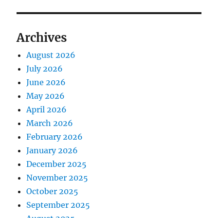
Archives
August 2026
July 2026
June 2026
May 2026
April 2026
March 2026
February 2026
January 2026
December 2025
November 2025
October 2025
September 2025