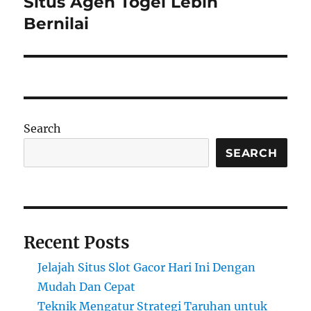
Situs Agen Togel Lebih
Bernilai
Search
SEARCH
Recent Posts
Jelajah Situs Slot Gacor Hari Ini Dengan
Mudah Dan Cepat
Teknik Mengatur Strategi Taruhan untuk