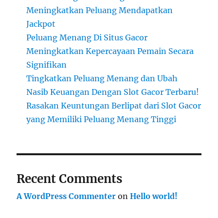
Meningkatkan Peluang Mendapatkan
Jackpot
Peluang Menang Di Situs Gacor
Meningkatkan Kepercayaan Pemain Secara
Signifikan
Tingkatkan Peluang Menang dan Ubah
Nasib Keuangan Dengan Slot Gacor Terbaru!
Rasakan Keuntungan Berlipat dari Slot Gacor
yang Memiliki Peluang Menang Tinggi
Recent Comments
A WordPress Commenter
on
Hello world!