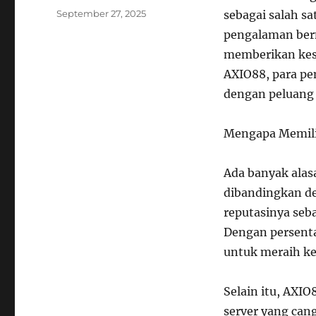
Posted
September 27, 2025
sebagai salah sa
on
pengalaman ber
memberikan kes
AXIO88, para pe
dengan peluang
Mengapa Memil
Ada banyak ala
dibandingkan de
reputasinya seba
Dengan persenta
untuk meraih ke
Selain itu, AX
server yang can