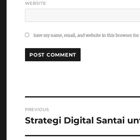
WEBSITE
Save my name, email, and website in this browser for
Post
PREVIOUS
navigation
Strategi Digital Santai 
Previous
post: