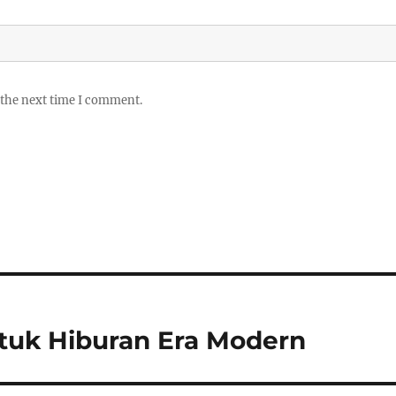
 the next time I comment.
untuk Hiburan Era Modern