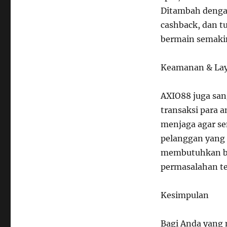
Ditambah dengan
cashback, dan 
bermain semaki
Keamanan & Lay
AXIO88 juga san
transaksi para 
menjaga agar sem
pelanggan yang 
membutuhkan ba
permasalahan te
Kesimpulan
Bagi Anda yang 