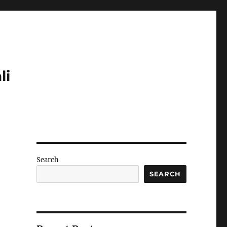
li
Search
SEARCH