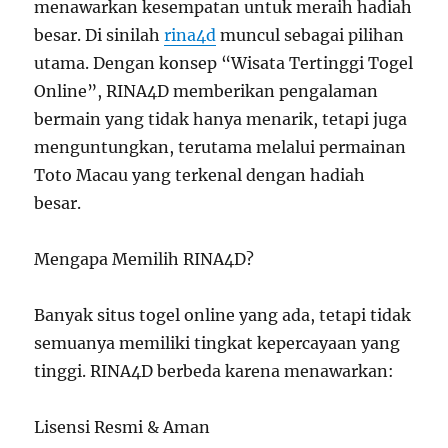
menawarkan kesempatan untuk meraih hadiah
besar. Di sinilah
rina4d
muncul sebagai pilihan
utama. Dengan konsep “Wisata Tertinggi Togel
Online”, RINA4D memberikan pengalaman
bermain yang tidak hanya menarik, tetapi juga
menguntungkan, terutama melalui permainan
Toto Macau yang terkenal dengan hadiah
besar.
Mengapa Memilih RINA4D?
Banyak situs togel online yang ada, tetapi tidak
semuanya memiliki tingkat kepercayaan yang
tinggi. RINA4D berbeda karena menawarkan:
Lisensi Resmi & Aman