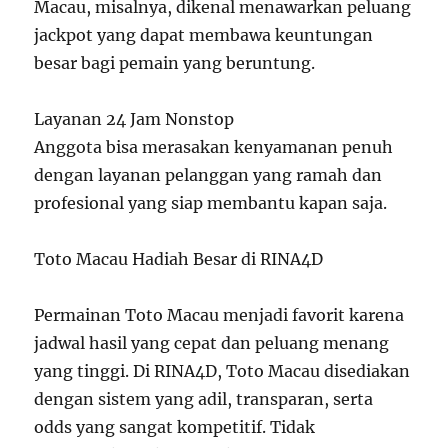
Macau, misalnya, dikenal menawarkan peluang
jackpot yang dapat membawa keuntungan
besar bagi pemain yang beruntung.
Layanan 24 Jam Nonstop
Anggota bisa merasakan kenyamanan penuh
dengan layanan pelanggan yang ramah dan
profesional yang siap membantu kapan saja.
Toto Macau Hadiah Besar di RINA4D
Permainan Toto Macau menjadi favorit karena
jadwal hasil yang cepat dan peluang menang
yang tinggi. Di RINA4D, Toto Macau disediakan
dengan sistem yang adil, transparan, serta
odds yang sangat kompetitif. Tidak