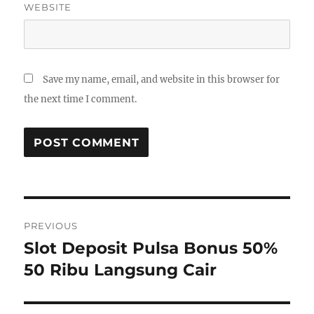
WEBSITE
Save my name, email, and website in this browser for
the next time I comment.
Post
PREVIOUS
navigation
Slot Deposit Pulsa Bonus 50%
Previous
post:
50 Ribu Langsung Cair