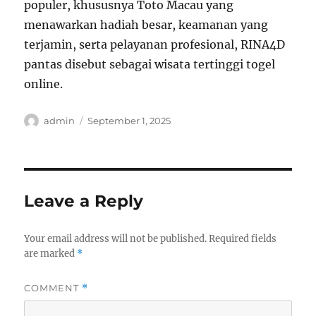
populer, khususnya Toto Macau yang
menawarkan hadiah besar, keamanan yang
terjamin, serta pelayanan profesional, RINA4D
pantas disebut sebagai wisata tertinggi togel
online.
Author
Posted
admin
September 1, 2025
on
Leave a Reply
Your email address will not be published.
Required fields
are marked
*
COMMENT
*