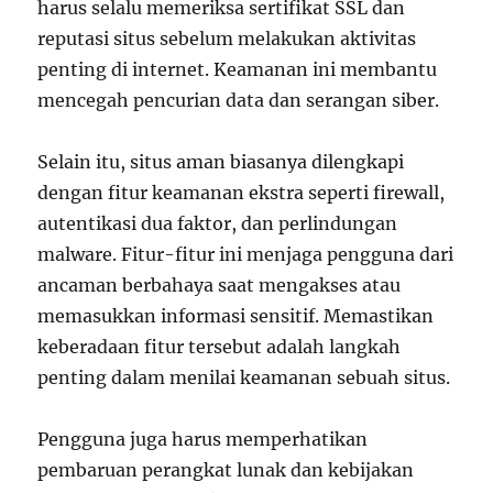
harus selalu memeriksa sertifikat SSL dan
reputasi situs sebelum melakukan aktivitas
penting di internet. Keamanan ini membantu
mencegah pencurian data dan serangan siber.
Selain itu, situs aman biasanya dilengkapi
dengan fitur keamanan ekstra seperti firewall,
autentikasi dua faktor, dan perlindungan
malware. Fitur-fitur ini menjaga pengguna dari
ancaman berbahaya saat mengakses atau
memasukkan informasi sensitif. Memastikan
keberadaan fitur tersebut adalah langkah
penting dalam menilai keamanan sebuah situs.
Pengguna juga harus memperhatikan
pembaruan perangkat lunak dan kebijakan