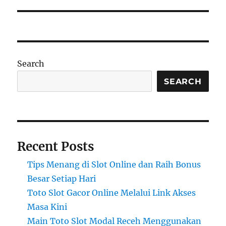
Search
SEARCH
Recent Posts
Tips Menang di Slot Online dan Raih Bonus
Besar Setiap Hari
Toto Slot Gacor Online Melalui Link Akses
Masa Kini
Main Toto Slot Modal Receh Menggunakan