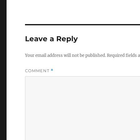
Leave a Reply
Your email address will not be published.
Required fields
COMMENT
*