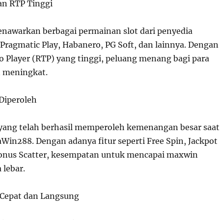
an RTP Tinggi
awarkan berbagai permainan slot dari penyedia
 Pragmatic Play, Habanero, PG Soft, dan lainnya. Dengan
o Player (RTP) yang tinggi, peluang menang bagi para
 meningkat.
iperoleh
yang telah berhasil memperoleh kemenangan besar saat
Win288. Dengan adanya fitur seperti Free Spin, Jackpot
Bonus Scatter, kesempatan untuk mencapai maxwin
 lebar.
 Cepat dan Langsung