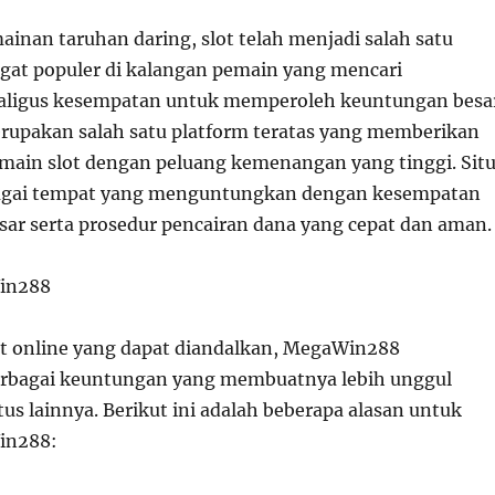
ainan taruhan daring, slot telah menjadi salah satu
ngat populer di kalangan pemain yang mencari
aligus kesempatan untuk memperoleh keuntungan besar
upakan salah satu platform teratas yang memberikan
ain slot dengan peluang kemenangan yang tinggi. Sit
ebagai tempat yang menguntungkan dengan kesempatan
ar serta prosedur pencairan dana yang cepat dan aman.
in288
lot online yang dapat diandalkan, MegaWin288
rbagai keuntungan yang membuatnya lebih unggul
us lainnya. Berikut ini adalah beberapa alasan untuk
in288: