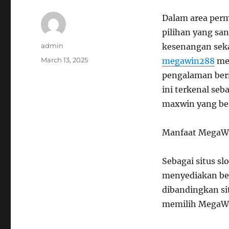
Dalam area perm
pilihan yang sa
Author
admin
kesenangan sek
Posted
March 13, 2025
megawin288
mer
on
pengalaman berm
ini terkenal s
maxwin yang bes
Manfaat MegaW
Sebagai situs s
menyediakan be
dibandingkan sit
memilih MegaW