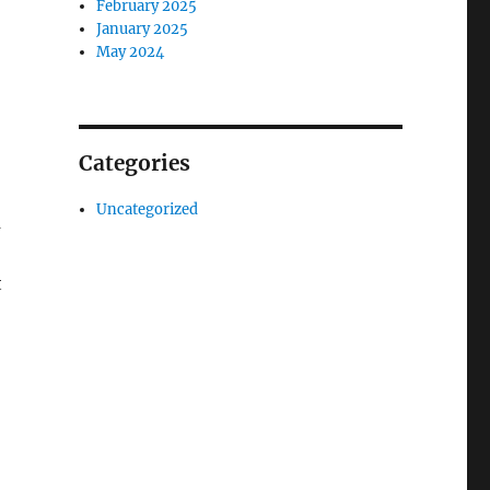
February 2025
January 2025
May 2024
Categories
Uncategorized
a
t