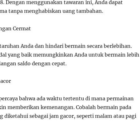
8. Dengan menggunakan tawaran ini, Anda dapat
lama tanpa menghabiskan uang tambahan.
engan Cermat
taruhan Anda dan hindari bermain secara berlebihan.
dal yang baik memungkinkan Anda untuk bermain lebih
langan saldo dengan cepat.
acor
ercaya bahwa ada waktu tertentu di mana permainan
gkin memberikan kemenangan. Cobalah bermain pada
 diketahui sebagai jam gacor, seperti malam atau pagi