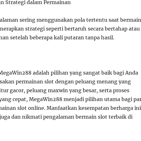
n Strategi dalam Permainan
alaman sering menggunakan pola tertentu saat bermai
nerapkan strategi seperti bertaruh secara bertahap atau
an setelah beberapa kali putaran tanpa hasil.
 MegaWin288 adalah pilihan yang sangat baik bagi Anda
asakan permainan slot dengan peluang menang yang
itur gacor, peluang maxwin yang besar, serta proses
yang cepat, MegaWin288 menjadi pilihan utama bagi pa
inan slot online. Manfaatkan kesempatan berharga ini
 juga dan nikmati pengalaman bermain slot terbaik di