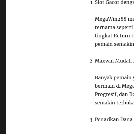
Slot Gacor deng
MegaWin288 men
ternama seperti
tingkat Return t
pemain semakin
Maxwin Mudah D
Banyak pemain 
bermain di Mega
Progresif, dan 
semakin terbuka
Penarikan Dana