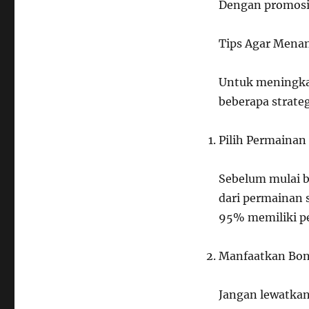
Dengan promosi 
Tips Agar Mena
Untuk meningka
beberapa strateg
Pilih Permainan
Sebelum mulai b
dari permainan s
95% memiliki p
Manfaatkan Bon
Jangan lewatka