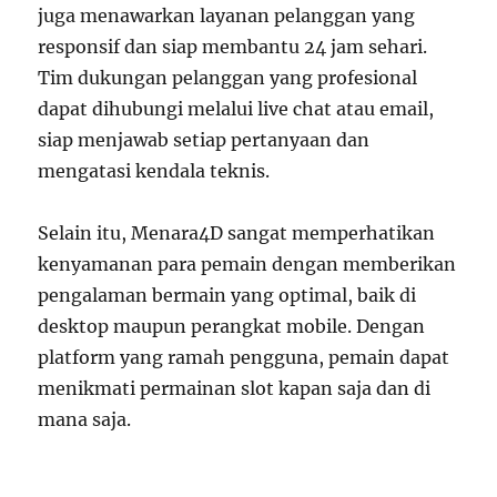
juga menawarkan layanan pelanggan yang
responsif dan siap membantu 24 jam sehari.
Tim dukungan pelanggan yang profesional
dapat dihubungi melalui live chat atau email,
siap menjawab setiap pertanyaan dan
mengatasi kendala teknis.
Selain itu, Menara4D sangat memperhatikan
kenyamanan para pemain dengan memberikan
pengalaman bermain yang optimal, baik di
desktop maupun perangkat mobile. Dengan
platform yang ramah pengguna, pemain dapat
menikmati permainan slot kapan saja dan di
mana saja.