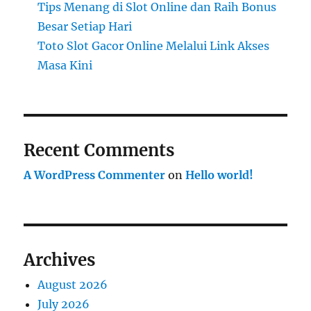
Tips Menang di Slot Online dan Raih Bonus
Besar Setiap Hari
Toto Slot Gacor Online Melalui Link Akses
Masa Kini
Recent Comments
A WordPress Commenter
on
Hello world!
Archives
August 2026
July 2026