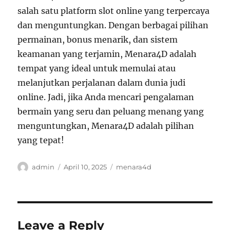
salah satu platform slot online yang terpercaya
dan menguntungkan. Dengan berbagai pilihan
permainan, bonus menarik, dan sistem
keamanan yang terjamin, Menara4D adalah
tempat yang ideal untuk memulai atau
melanjutkan perjalanan dalam dunia judi
online. Jadi, jika Anda mencari pengalaman
bermain yang seru dan peluang menang yang
menguntungkan, Menara4D adalah pilihan
yang tepat!
Author
Posted
Tags
admin
April 10, 2025
menara4d
on
Leave a Reply