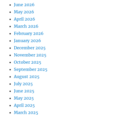
June 2026
May 2026
April 2026
March 2026
February 2026
January 2026
December 2025
November 2025
October 2025
September 2025
August 2025
July 2025
June 2025
May 2025
April 2025
March 2025