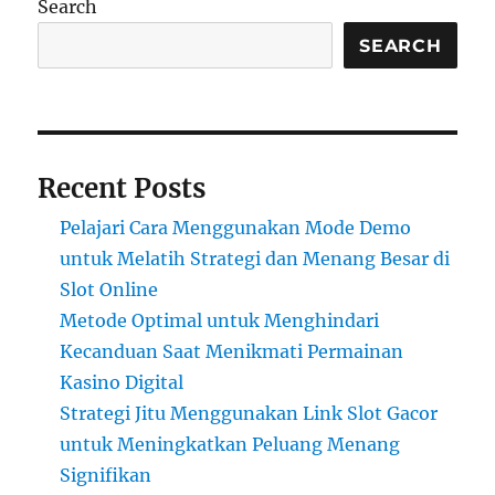
Search
SEARCH
Recent Posts
Pelajari Cara Menggunakan Mode Demo
untuk Melatih Strategi dan Menang Besar di
Slot Online
Metode Optimal untuk Menghindari
Kecanduan Saat Menikmati Permainan
Kasino Digital
Strategi Jitu Menggunakan Link Slot Gacor
untuk Meningkatkan Peluang Menang
Signifikan