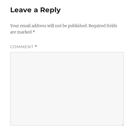
Leave a Reply
Your email address will not be published.
Required fields
are marked
*
COMMENT
*