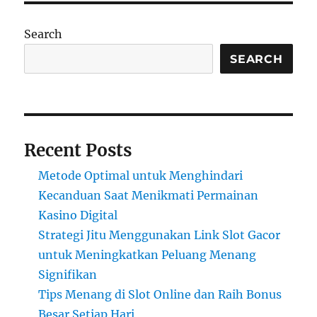
Search
SEARCH
Recent Posts
Metode Optimal untuk Menghindari
Kecanduan Saat Menikmati Permainan
Kasino Digital
Strategi Jitu Menggunakan Link Slot Gacor
untuk Meningkatkan Peluang Menang
Signifikan
Tips Menang di Slot Online dan Raih Bonus
Besar Setiap Hari