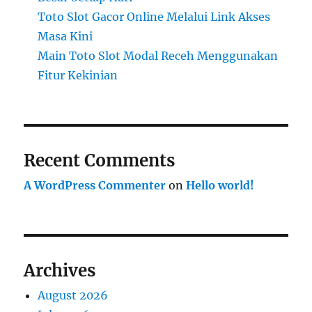
Toto Slot Gacor Online Melalui Link Akses
Masa Kini
Main Toto Slot Modal Receh Menggunakan
Fitur Kekinian
Recent Comments
A WordPress Commenter
on
Hello world!
Archives
August 2026