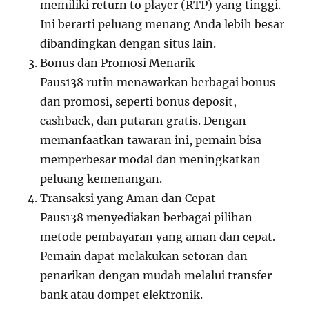
memiliki return to player (RTP) yang tinggi.
Ini berarti peluang menang Anda lebih besar
dibandingkan dengan situs lain.
Bonus dan Promosi Menarik
Paus138 rutin menawarkan berbagai bonus
dan promosi, seperti bonus deposit,
cashback, dan putaran gratis. Dengan
memanfaatkan tawaran ini, pemain bisa
memperbesar modal dan meningkatkan
peluang kemenangan.
Transaksi yang Aman dan Cepat
Paus138 menyediakan berbagai pilihan
metode pembayaran yang aman dan cepat.
Pemain dapat melakukan setoran dan
penarikan dengan mudah melalui transfer
bank atau dompet elektronik.