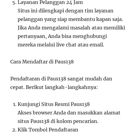
Layanan Pelanggan 24 Jam
Situs ini dilengkapi dengan tim layanan
pelanggan yang siap membantu kapan saja.
Jika Anda mengalami masalah atau memiliki
pertanyaan, Anda bisa menghubungi
mereka melalui live chat atau email.
Cara Mendaftar di Paus138
Pendaftaran di Paus138 sangat mudah dan
cepat. Berikut langkah-langkahnya:
Kunjungi Situs Resmi Paus138
Akses browser Anda dan masukkan alamat
situs Paus138 di kolom pencarian.
Klik Tombol Pendaftaran