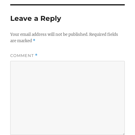
Leave a Reply
Your email address will not be published.
Required fields
are marked
*
COMMENT
*