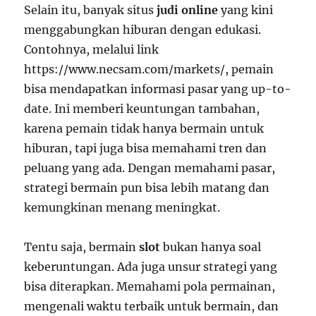
Selain itu, banyak situs
judi online
yang kini
menggabungkan hiburan dengan edukasi.
Contohnya, melalui link
https://www.necsam.com/markets/, pemain
bisa mendapatkan informasi pasar yang up-to-
date. Ini memberi keuntungan tambahan,
karena pemain tidak hanya bermain untuk
hiburan, tapi juga bisa memahami tren dan
peluang yang ada. Dengan memahami pasar,
strategi bermain pun bisa lebih matang dan
kemungkinan menang meningkat.
Tentu saja, bermain
slot
bukan hanya soal
keberuntungan. Ada juga unsur strategi yang
bisa diterapkan. Memahami pola permainan,
mengenali waktu terbaik untuk bermain, dan