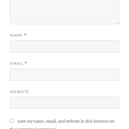
NAME
*
EMAIL
*
WEBSITE
Save my name, email, and website in this browser for