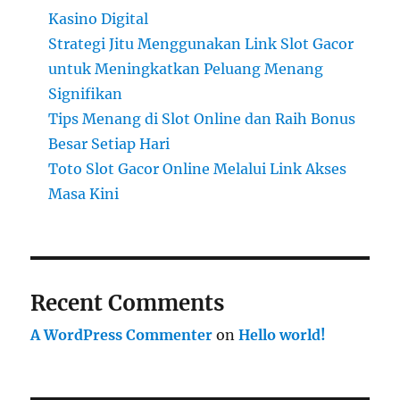
Kasino Digital
Strategi Jitu Menggunakan Link Slot Gacor
untuk Meningkatkan Peluang Menang
Signifikan
Tips Menang di Slot Online dan Raih Bonus
Besar Setiap Hari
Toto Slot Gacor Online Melalui Link Akses
Masa Kini
Recent Comments
A WordPress Commenter
on
Hello world!