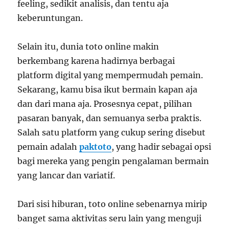
feeling, sedikit analisis, dan tentu aja
keberuntungan.
Selain itu, dunia toto online makin
berkembang karena hadirnya berbagai
platform digital yang mempermudah pemain.
Sekarang, kamu bisa ikut bermain kapan aja
dan dari mana aja. Prosesnya cepat, pilihan
pasaran banyak, dan semuanya serba praktis.
Salah satu platform yang cukup sering disebut
pemain adalah
paktoto
, yang hadir sebagai opsi
bagi mereka yang pengin pengalaman bermain
yang lancar dan variatif.
Dari sisi hiburan, toto online sebenarnya mirip
banget sama aktivitas seru lain yang menguji