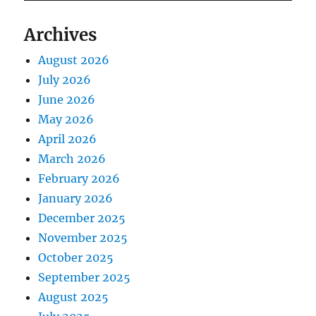
Archives
August 2026
July 2026
June 2026
May 2026
April 2026
March 2026
February 2026
January 2026
December 2025
November 2025
October 2025
September 2025
August 2025