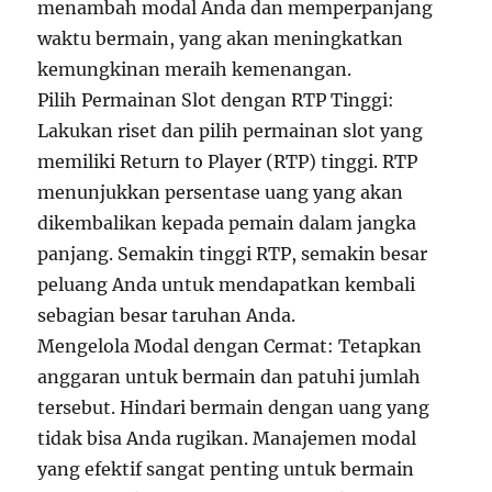
menambah modal Anda dan memperpanjang
waktu bermain, yang akan meningkatkan
kemungkinan meraih kemenangan.
Pilih Permainan Slot dengan RTP Tinggi:
Lakukan riset dan pilih permainan slot yang
memiliki Return to Player (RTP) tinggi. RTP
menunjukkan persentase uang yang akan
dikembalikan kepada pemain dalam jangka
panjang. Semakin tinggi RTP, semakin besar
peluang Anda untuk mendapatkan kembali
sebagian besar taruhan Anda.
Mengelola Modal dengan Cermat: Tetapkan
anggaran untuk bermain dan patuhi jumlah
tersebut. Hindari bermain dengan uang yang
tidak bisa Anda rugikan. Manajemen modal
yang efektif sangat penting untuk bermain