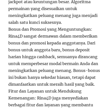
jackpot atau keuntungan besar. Algoritma
permainan yang disesuaikan untuk
meningkatkan peluang menang juga menjadi
salah satu kunci suksesnya.
Bonus dan Promosi yang Menguntungkan:
Rina4D sangat dermawan dalam memberikan
bonus dan promosi kepada anggotanya. Dari
bonus untuk anggota baru, bonus deposit
harian hingga cashback, semuanya dirancang
untuk memperbesar modal bermain Anda dan
meningkatkan peluang menang. Bonus-bonus
ini bukan hanya sekedar hiasan, tetapi dapat
dimanfaatkan untuk meraih hasil yang baik.
Fitur dan Layanan untuk Mendukung
Kemenangan: Rina4D juga menyediakan
berbagai fitur dan layanan yang membantu