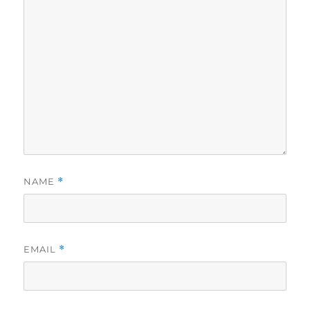
NAME
*
EMAIL
*