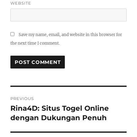
WEBSITE
Save my name, email, and website in this browser for
the next time I comment.
Post
PREVIOUS
navigation
Rina4D: Situs Togel Online
Previous
post:
dengan Dukungan Penuh