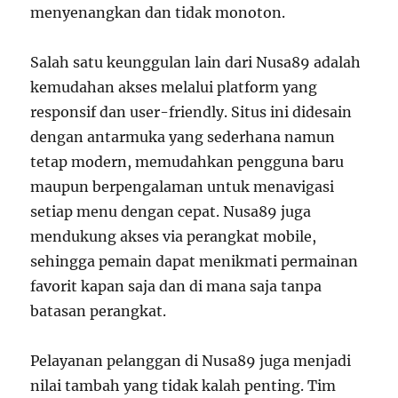
menyenangkan dan tidak monoton.
Salah satu keunggulan lain dari Nusa89 adalah
kemudahan akses melalui platform yang
responsif dan user-friendly. Situs ini didesain
dengan antarmuka yang sederhana namun
tetap modern, memudahkan pengguna baru
maupun berpengalaman untuk menavigasi
setiap menu dengan cepat. Nusa89 juga
mendukung akses via perangkat mobile,
sehingga pemain dapat menikmati permainan
favorit kapan saja dan di mana saja tanpa
batasan perangkat.
Pelayanan pelanggan di Nusa89 juga menjadi
nilai tambah yang tidak kalah penting. Tim