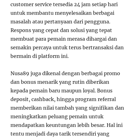
customer service tersedia 24 jam setiap hari
untuk membantu menyelesaikan berbagai
masalah atau pertanyaan dari pengguna.
Respons yang cepat dan solusi yang tepat
membuat para pemain merasa dihargai dan
semakin percaya untuk terus bertransaksi dan
bermain di platform ini.
Nusa89 juga dikenal dengan berbagai promo
dan bonus menarik yang rutin diberikan
kepada pemain baru maupun loyal. Bonus
deposit, cashback, hingga program referral
memberikan nilai tambah yang signifikan dan
meningkatkan peluang pemain untuk
mendapatkan keuntungan lebih besar. Hal ini
tentu menjadi daya tarik tersendiri yang