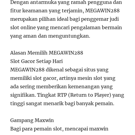
Dengan antarmuka yang ramah pengguna dan
fitur keamanan yang terjamin, MEGAWIN288
merupakan pilihan ideal bagi penggemar judi
slot online yang mencari pengalaman bermain
yang aman dan menguntungkan.
Alasan Memilih MEGAWIN288
Slot Gacor Setiap Hari
MEGAWIN288 dikenal sebagai situs yang
memiliki slot gacor, artinya mesin slot yang
ada sering memberikan kemenangan yang
signifikan. Tingkat RTP (Return to Player) yang
tinggi sangat menarik bagi banyak pemain.
Gampang Maxwin
Bagi para pemain slot, mencapai maxwin