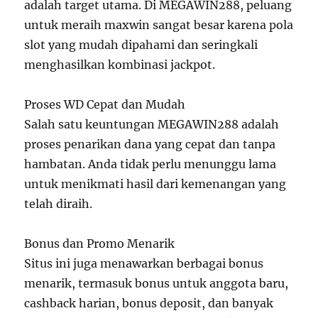
adalah target utama. Di MEGAWIN288, peluang
untuk meraih maxwin sangat besar karena pola
slot yang mudah dipahami dan seringkali
menghasilkan kombinasi jackpot.
Proses WD Cepat dan Mudah
Salah satu keuntungan MEGAWIN288 adalah
proses penarikan dana yang cepat dan tanpa
hambatan. Anda tidak perlu menunggu lama
untuk menikmati hasil dari kemenangan yang
telah diraih.
Bonus dan Promo Menarik
Situs ini juga menawarkan berbagai bonus
menarik, termasuk bonus untuk anggota baru,
cashback harian, bonus deposit, dan banyak