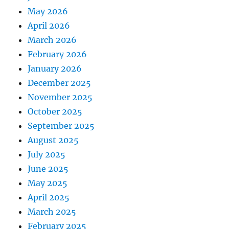
May 2026
April 2026
March 2026
February 2026
January 2026
December 2025
November 2025
October 2025
September 2025
August 2025
July 2025
June 2025
May 2025
April 2025
March 2025
February 2025