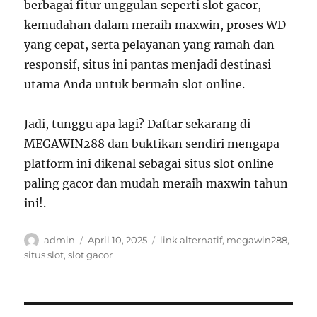
berbagai fitur unggulan seperti slot gacor,
kemudahan dalam meraih maxwin, proses WD
yang cepat, serta pelayanan yang ramah dan
responsif, situs ini pantas menjadi destinasi
utama Anda untuk bermain slot online.
Jadi, tunggu apa lagi? Daftar sekarang di
MEGAWIN288 dan buktikan sendiri mengapa
platform ini dikenal sebagai situs slot online
paling gacor dan mudah meraih maxwin tahun
ini!.
Author
Posted
Tags
admin
April 10, 2025
link alternatif
,
megawin288
,
on
situs slot
,
slot gacor