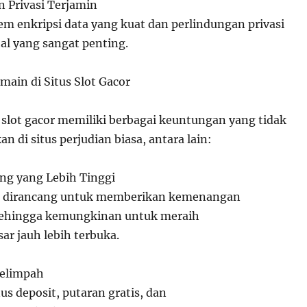
 Privasi Terjamin
em enkripsi data yang kuat dan perlindungan privasi
al yang sangat penting.
ain di Situs Slot Gacor
s slot gacor memiliki berbagai keuntungan yang tidak
n di situs perjudian biasa, antara lain:
ng yang Lebih Tinggi
or dirancang untuk memberikan kemenangan
 sehingga kemungkinan untuk meraih
r jauh lebih terbuka.
elimpah
s deposit, putaran gratis, dan