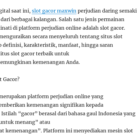
tal saat ini,
slot gacor maxwin
perjudian daring semak
dari berbagai kalangan. Salah satu jenis permainan
nati di platform perjudian online adalah slot gacor.
 menguraikan secara menyeluruh tentang situs slot
definisi, karakteristik, manfaat, hingga saran
tus slot gacor terbaik untuk
kemungkinan kemenangan Anda.
ot Gacor?
r merupakan platform perjudian online yang
memberikan kemenangan signifikan kepada
 Istilah “gacor” berasal dari bahasa gaul Indonesia yang
 untuk menang” atau
t kemenangan”. Platform ini menyediakan mesin slot