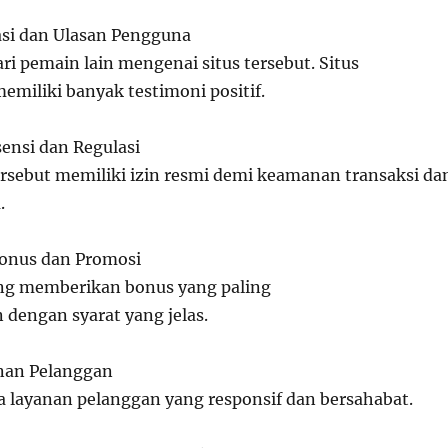
tasi dan Ulasan Pengguna
ari pemain lain mengenai situs tersebut. Situs
emiliki banyak testimoni positif.
sensi dan Regulasi
tersebut memiliki izin resmi demi keamanan transaksi da
.
Bonus dan Promosi
yang memberikan bonus yang paling
engan syarat yang jelas.
anan Pelanggan
ia layanan pelanggan yang responsif dan bersahabat.