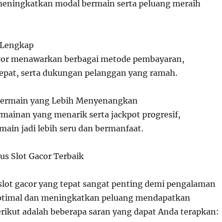
meningkatkan modal bermain serta peluang meraih
g Lengkap
acor menawarkan berbagai metode pembayaran,
cepat, serta dukungan pelanggan yang ramah.
ermain yang Lebih Menyenangkan
rmainan yang menarik serta jackpot progresif,
ain jadi lebih seru dan bermanfaat.
us Slot Gacor Terbaik
 slot gacor yang tepat sangat penting demi pengalaman
ptimal dan meningkatkan peluang mendapatkan
ikut adalah beberapa saran yang dapat Anda terapkan: