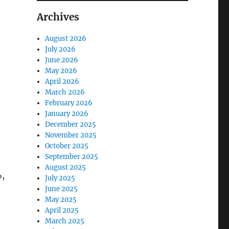
Archives
August 2026
July 2026
June 2026
May 2026
April 2026
March 2026
February 2026
January 2026
December 2025
November 2025
October 2025
September 2025
August 2025
%,
July 2025
June 2025
May 2025
April 2025
March 2025