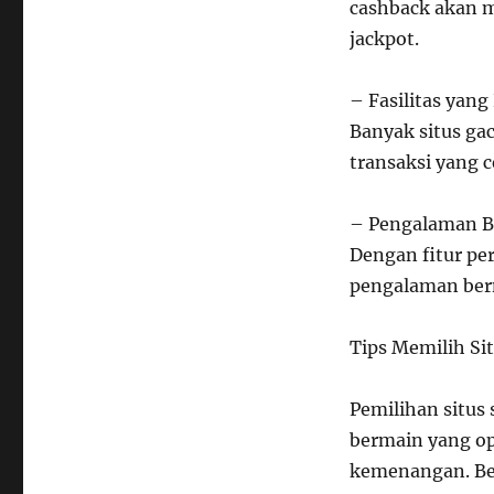
cashback akan 
jackpot.
– Fasilitas yan
Banyak situs g
transaksi yang 
– Pengalaman B
Dengan fitur pe
pengalaman berm
Tips Memilih Sit
Pemilihan situs
bermain yang o
kemenangan. Ber