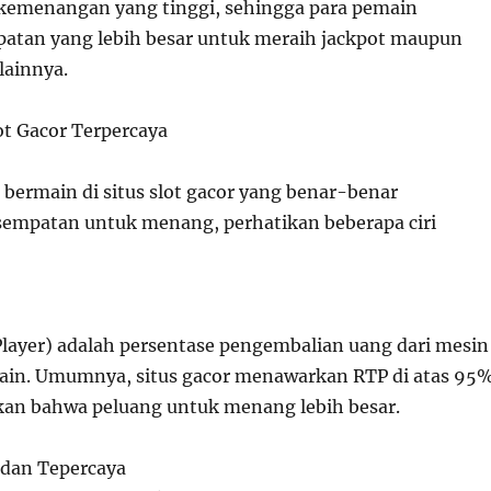
kemenangan yang tinggi, sehingga para pemain
atan yang lebih besar untuk meraih jackpot maupun
lainnya.
lot Gacor Terpercaya
 bermain di situs slot gacor yang benar-benar
empatan untuk menang, perhatikan beberapa ciri
Player) adalah persentase pengembalian uang dari mesin
ain. Umumnya, situs gacor menawarkan RTP di atas 95
an bahwa peluang untuk menang lebih besar.
i dan Tepercaya