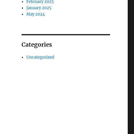
February 2025
January 2025
May 2024
Categories
Uncategorized