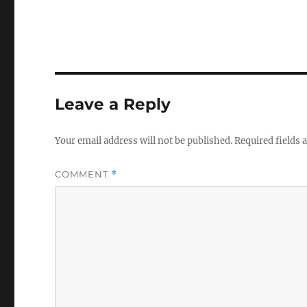
Leave a Reply
Your email address will not be published.
Required fields
COMMENT
*