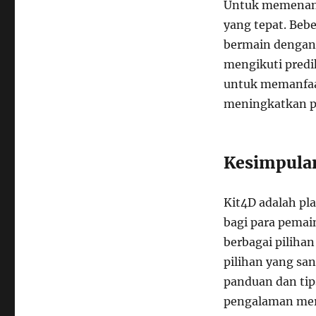
Untuk memenangk
yang tepat. Bebe
bermain dengan 
mengikuti predik
untuk memanfaa
meningkatkan p
Kesimpula
Kit4D adalah pl
bagi para pema
berbagai piliha
pilihan yang sa
panduan dan tip
pengalaman mer