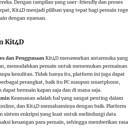
reka. Dengan tampilan yang user-friendly dan proses
epat, Kit4D menjadi pilihan yang tepat bagi pemain toge
main dengan nyaman.
n Kit4D
es dan Penggunaan
Kit4D menawarkan antarmuka yang
an, memudahkan pemain untuk menemukan permainan
anpa kesulitan. Tidak hanya itu, platform ini juga dapat
 berbagai perangkat, baik itu PC maupun smartphone,
 dapat bermain kapan saja dan di mana saja.
amin
Keamanan adalah hal yang sangat penting dalam
 online, dan Kit4D memahaminya dengan baik. Platform
 sistem enkripsi yang kuat untuk melindungi data
nsaksi keuangan para pemain, sehingga memberikan rasa