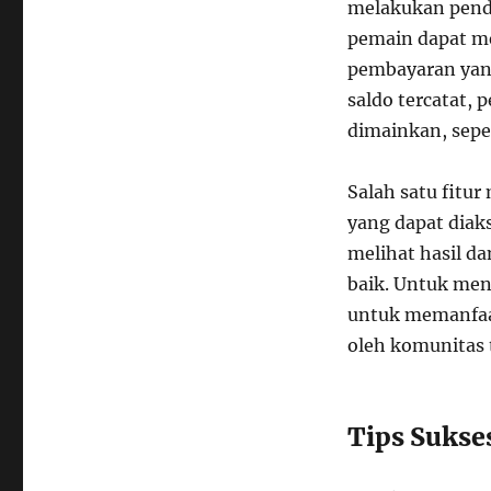
melakukan penda
pemain dapat m
pembayaran yang 
saldo tercatat,
dimainkan, sepe
Salah satu fitur
yang dapat diaks
melihat hasil d
baik. Untuk me
untuk memanfaat
oleh komunitas 
Tips Sukse