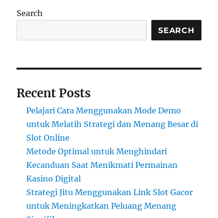
Search
SEARCH
Recent Posts
Pelajari Cara Menggunakan Mode Demo
untuk Melatih Strategi dan Menang Besar di
Slot Online
Metode Optimal untuk Menghindari
Kecanduan Saat Menikmati Permainan
Kasino Digital
Strategi Jitu Menggunakan Link Slot Gacor
untuk Meningkatkan Peluang Menang