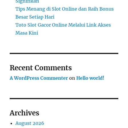
Signifikan
Tips Menang di Slot Online dan Raih Bonus
Besar Setiap Hari
Toto Slot Gacor Online Melalui Link Akses
Masa Kini
Recent Comments
A WordPress Commenter
on
Hello world!
Archives
August 2026