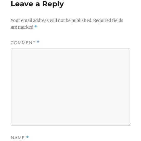
Leave a Reply
Your email address will not be published.
Required fields
are marked
*
COMMENT
*
NAME
*