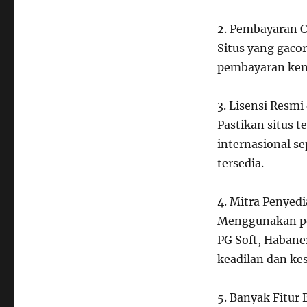
2. Pembayaran C
Situs yang gac
pembayaran kem
3. Lisensi Resmi
Pastikan situs t
internasional s
tersedia.
4. Mitra Penyed
Menggunakan per
PG Soft, Habane
keadilan dan ke
5. Banyak Fitur