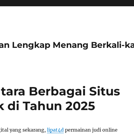
uan Lengkap Menang Berkali-ka
ara Berbagai Situs
k di Tahun 2025
ital yang sekarang,
lipat4d
permainan judi online