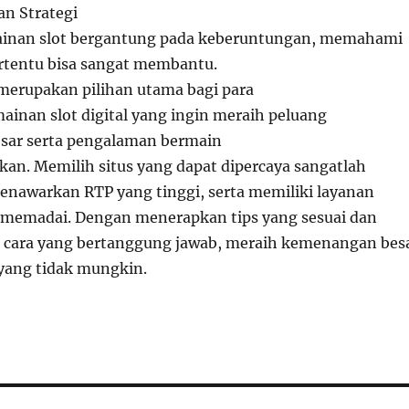
dan Strategi
inan slot bergantung pada keberuntungan, memahami
tertentu bisa sangat membantu.
 merupakan pilihan utama bagi para
inan slot digital yang ingin meraih peluang
sar serta pengalaman bermain
an. Memilih situs yang dapat dipercaya sangatlah
enawarkan RTP yang tinggi, serta memiliki layanan
 memadai. Dengan menerapkan tips yang sesuai dan
 cara yang bertanggung jawab, meraih kemenangan bes
yang tidak mungkin.