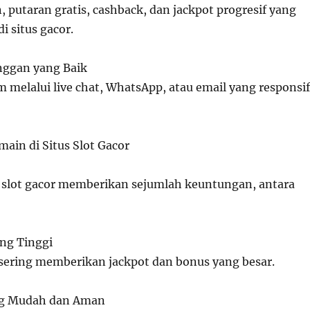
 putaran gratis, cashback, dan jackpot progresif yang
i situs gacor.
nggan yang Baik
 melalui live chat, WhatsApp, atau email yang responsif
ain di Situs Slot Gacor
s slot gacor memberikan sejumlah keuntungan, antara
ng Tinggi
i sering memberikan jackpot dan bonus yang besar.
ng Mudah dan Aman