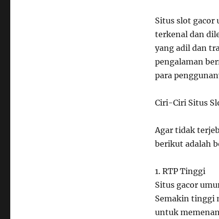
Situs slot gaco
terkenal dan d
yang adil dan t
pengalaman ber
para penggunan
Ciri-Ciri Situs S
Agar tidak terj
berikut adalah b
1. RTP Tinggi
Situs gacor umu
Semakin tinggi 
untuk memenan