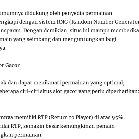
r umumnya didukung oleh penyedia permainan
ilengkapi dengan sistem RNG (Random Number Generato
ransparan. Dengan demikian, situs ini mampu memberik
main yang seimbang dan menguntungkan bagi
ya.
lot Gacor
ebak dan dapat menikmati permainan yang optimal,
eberapa ciri-ciri situs slot gacor yang perlu diperhatikan
mnya memiliki RTP (Return to Player) di atas 95%.
nilai RTP, semakin besar kemungkinan pemain
gkan permainan.