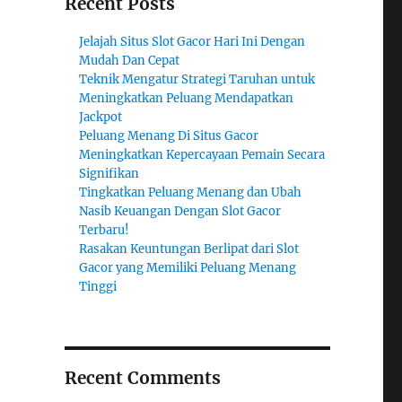
Recent Posts
Jelajah Situs Slot Gacor Hari Ini Dengan
Mudah Dan Cepat
Teknik Mengatur Strategi Taruhan untuk
Meningkatkan Peluang Mendapatkan
Jackpot
Peluang Menang Di Situs Gacor
Meningkatkan Kepercayaan Pemain Secara
Signifikan
Tingkatkan Peluang Menang dan Ubah
Nasib Keuangan Dengan Slot Gacor
Terbaru!
Rasakan Keuntungan Berlipat dari Slot
Gacor yang Memiliki Peluang Menang
Tinggi
Recent Comments