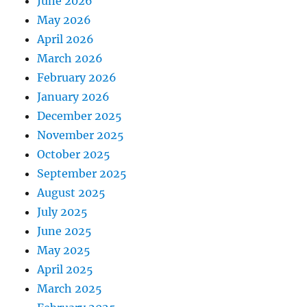
June 2026
May 2026
April 2026
March 2026
February 2026
January 2026
December 2025
November 2025
October 2025
September 2025
August 2025
July 2025
June 2025
May 2025
April 2025
March 2025