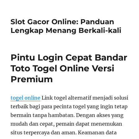
Slot Gacor Online: Panduan
Lengkap Menang Berkali-kali
Pintu Login Cepat Bandar
Toto Togel Online Versi
Premium
togel online
Link togel alternatif menjadi solusi
terbaik bagi para pecinta togel yang ingin tetap
bermain tanpa hambatan. Dengan akses yang
mudah dan cepat, pemain dapat menemukan
situs terpercaya dan aman. Keamanan data