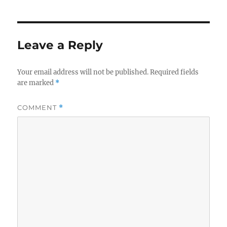
Leave a Reply
Your email address will not be published.
Required fields
are marked
*
COMMENT
*