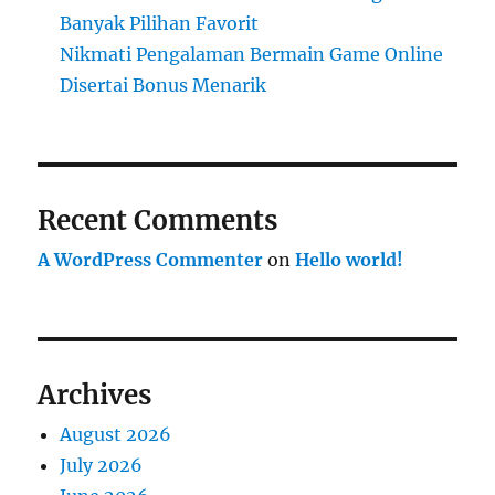
Banyak Pilihan Favorit
Nikmati Pengalaman Bermain Game Online
Disertai Bonus Menarik
Recent Comments
A WordPress Commenter
on
Hello world!
Archives
August 2026
July 2026