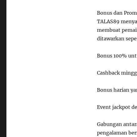
Bonus dan Prom
TALAS89 menyad
membuat pemain 
ditawarkan seper
Bonus 100% unt
Cashback mingg
Bonus harian yan
Event jackpot d
Gabungan antar
pengalaman be