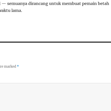
al — semuanya dirancang untuk membuat pemain betah
waktu lama.
 are marked
*