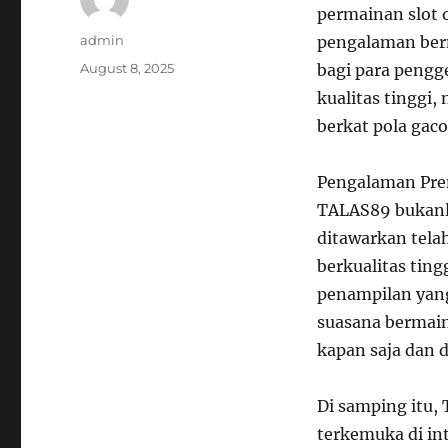
permainan slot 
Author
admin
pengalaman be
Posted
August 8, 2025
bagi para pengg
on
kualitas tinggi
berkat pola gaco
Pengalaman Pre
TALAS89 bukanla
ditawarkan tela
berkualitas ting
penampilan yang
suasana bermain 
kapan saja dan d
Di samping itu,
terkemuka di int