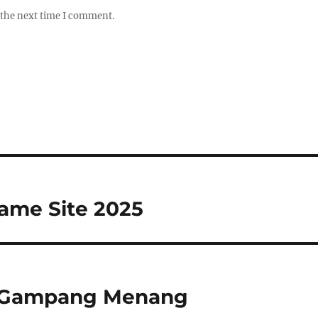
 the next time I comment.
Game Site 2025
i Gampang Menang