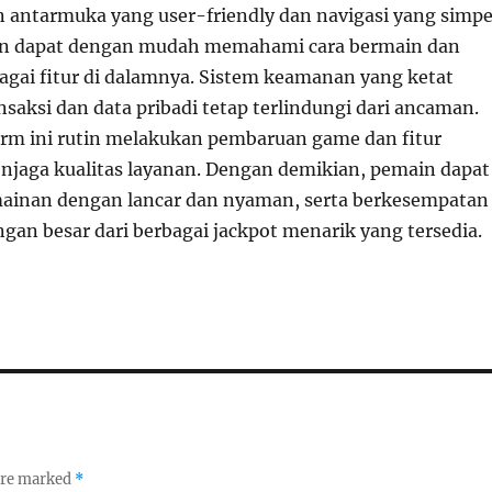
 antarmuka yang user-friendly dan navigasi yang simpe
un dapat dengan mudah memahami cara bermain dan
gai fitur di dalamnya. Sistem keamanan yang ketat
saksi dan data pribadi tetap terlindungi dari ancaman.
tform ini rutin melakukan pembaruan game dan fitur
njaga kualitas layanan. Dengan demikian, pemain dapat
ainan dengan lancar dan nyaman, serta berkesempatan
an besar dari berbagai jackpot menarik yang tersedia.
 are marked
*