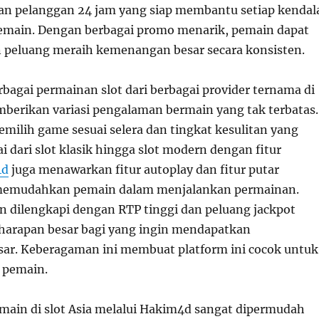
n pelanggan 24 jam yang siap membantu setiap kendal
emain. Dengan berbagai promo menarik, pemain dapat
peluang meraih kemenangan besar secara konsisten.
bagai permainan slot dari berbagai provider ternama di
mberikan variasi pengalaman bermain yang tak terbatas.
milih game sesuai selera dan tingkat kesulitan yang
i dari slot klasik hingga slot modern dengan fitur
4d
juga menawarkan fitur autoplay dan fitur putar
memudahkan pemain dalam menjalankan permainan.
n dilengkapi dengan RTP tinggi dan peluang jackpot
harapan besar bagi yang ingin mendapatkan
ar. Keberagaman ini membuat platform ini cocok untuk
 pemain.
ain di slot Asia melalui Hakim4d sangat dipermudah