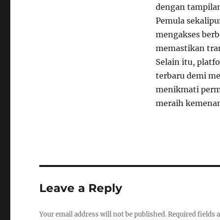
dengan tampilan
Pemula sekalip
mengakses berba
memastikan tran
Selain itu, pla
terbaru demi me
menikmati perm
meraih kemenang
Leave a Reply
Your email address will not be published.
Required fields