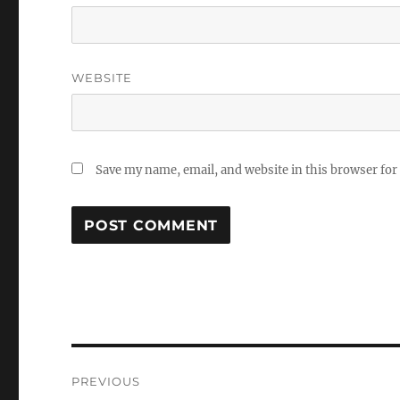
WEBSITE
Save my name, email, and website in this browser for
Post
PREVIOUS