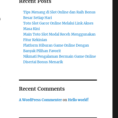
Recent Posts
Tips Menang di Slot Online dan Raih Bonus
Besar Setiap Hari
n
Toto Slot Gacor Online Melalui Link Akses
Masa Kini
Main Toto Slot Modal Receh Menggunakan
Fitur Kekinian
Platform Hiburan Game Online Dengan
Banyak Pilihan Favorit
Nikmati Pengalaman Bermain Game Online
Disertai Bonus Menarik
n
Recent Comments
A WordPress Commenter
on
Hello world!