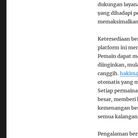
dukungan layana
yang dihadapi p
memaksimalkan 
Ketersediaan ber
platform ini me
Pemain dapat me
diinginkan, mula
canggih.
hakim
otomatis yang 
Setiap permaina
besar, memberi 
kemenangan bes
semua kalangan
Pengalaman berm