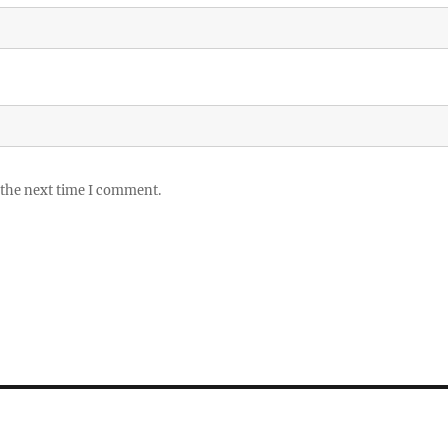
 the next time I comment.