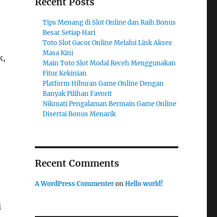
Recent Posts
Tips Menang di Slot Online dan Raih Bonus
Besar Setiap Hari
Toto Slot Gacor Online Melalui Link Akses
Masa Kini
k,
Main Toto Slot Modal Receh Menggunakan
Fitur Kekinian
Platform Hiburan Game Online Dengan
Banyak Pilihan Favorit
Nikmati Pengalaman Bermain Game Online
Disertai Bonus Menarik
Recent Comments
A WordPress Commenter
on
Hello world!
i