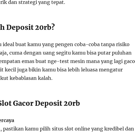
rik dan strategi yang tepat.
ih Deposit 20rb?
tu ideal buat kamu yang pengen coba-coba tanpa risiko
 aja, cuma dengan uang segitu kamu bisa putar puluhan
kesempatan emas buat nge-test mesin mana yang lagi gaco
sit kecil juga bikin kamu bisa lebih leluasa mengatur
akut kebablasan kalah.
Slot Gacor Deposit 20rb
ercaya
 pastikan kamu pilih situs slot online yang kredibel dan