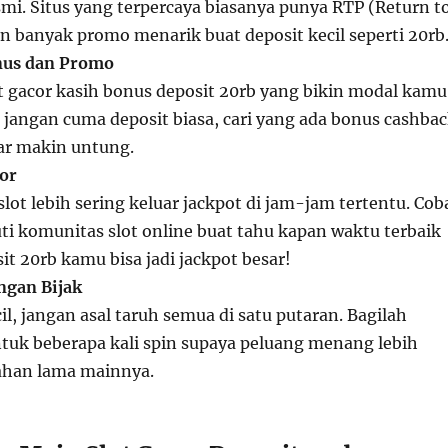
smi. Situs yang terpercaya biasanya punya RTP (Return t
an banyak promo menarik buat deposit kecil seperti 20rb
nus dan Promo
ot gacor kasih bonus deposit 20rb yang bikin modal kamu
 jangan cuma deposit biasa, cari yang ada bonus cashba
iar makin untung.
or
lot lebih sering keluar jackpot di jam-jam tertentu. Cob
kuti komunitas slot online buat tahu kapan waktu terbaik
sit 20rb kamu bisa jadi jackpot besar!
ngan Bijak
l, jangan asal taruh semua di satu putaran. Bagilah
tuk beberapa kali spin supaya peluang menang lebih
tahan lama mainnya.