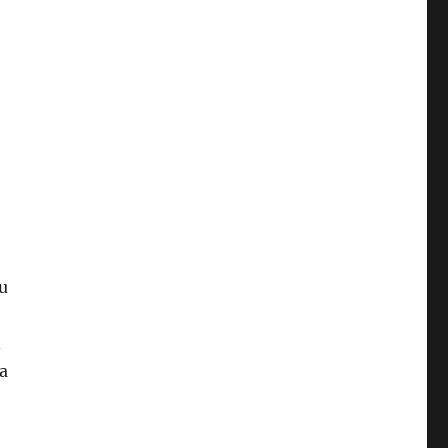
u
n
a