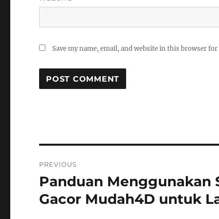
Save my name, email, and website in this browser for
Post
PREVIOUS
navigation
Panduan Menggunakan S
Previous
post:
Gacor Mudah4D untuk La