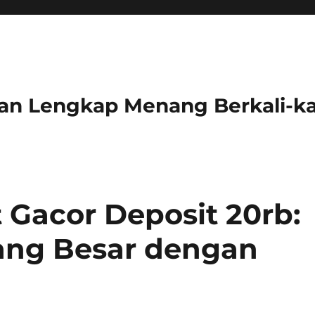
uan Lengkap Menang Berkali-ka
 Gacor Deposit 20rb:
ang Besar dengan