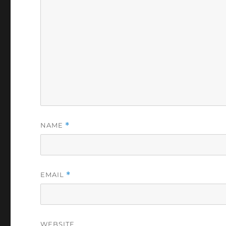
NAME
*
EMAIL
*
WEBSITE