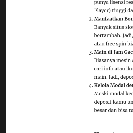
punya lisensi re
Player) tinggi d
Manfaatkan Bo
Banyak situs sl
bertambah. Jadi,
atau free spin b
Main di Jam Gac
Biasanya mesin s
cari info atau i
main. Jadi, depo
Kelola Modal de
Meski modal keci
deposit kamu un
besar dan bisa 