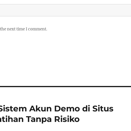
 the next time I comment.
istem Akun Demo di Situs
tihan Tanpa Risiko