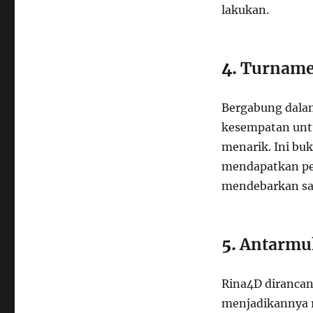
lakukan.
4.
Turname
Bergabung dala
kesempatan untu
menarik. Ini bu
mendapatkan pe
mendebarkan sa
5.
Antarmu
Rina4D dirancan
menjadikannya 