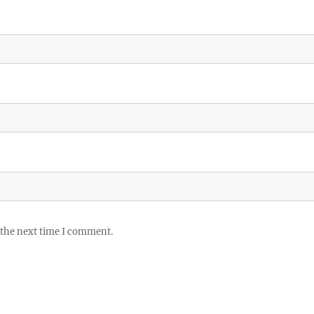
 the next time I comment.