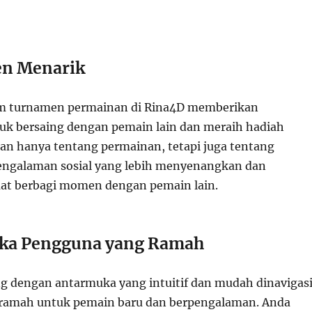
n Menarik
m turnamen permainan di Rina4D memberikan
k bersaing dengan pemain lain dan meraih hadiah
kan hanya tentang permainan, tetapi juga tentang
ngalaman sosial yang lebih menyenangkan dan
at berbagi momen dengan pemain lain.
ka Pengguna yang Ramah
g dengan antarmuka yang intuitif dan mudah dinavigasi
ramah untuk pemain baru dan berpengalaman. Anda