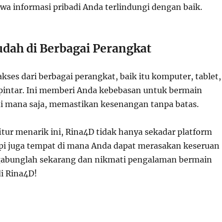
a informasi pribadi Anda terlindungi dengan baik.
dah di Berbagai Perangkat
kses dari berbagai perangkat, baik itu komputer, tablet,
intar. Ini memberi Anda kebebasan untuk bermain
di mana saja, memastikan kesenangan tanpa batas.
tur menarik ini, Rina4D tidak hanya sekadar platform
pi juga tempat di mana Anda dapat merasakan keseruan
rgabunglah sekarang dan nikmati pengalaman bermain
di Rina4D!