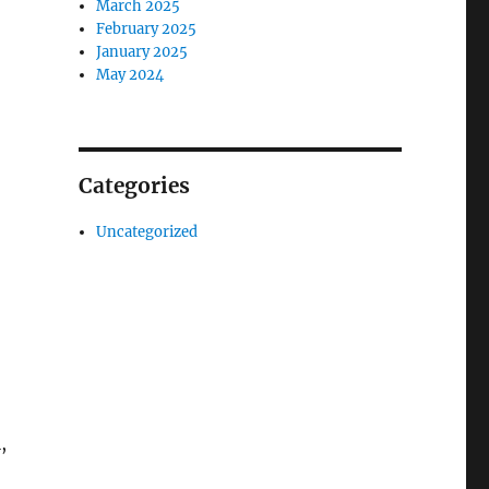
March 2025
February 2025
January 2025
May 2024
Categories
Uncategorized
,