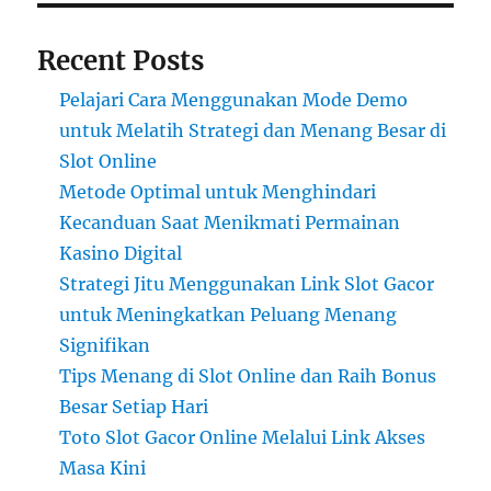
Recent Posts
Pelajari Cara Menggunakan Mode Demo
untuk Melatih Strategi dan Menang Besar di
Slot Online
Metode Optimal untuk Menghindari
Kecanduan Saat Menikmati Permainan
Kasino Digital
Strategi Jitu Menggunakan Link Slot Gacor
untuk Meningkatkan Peluang Menang
Signifikan
Tips Menang di Slot Online dan Raih Bonus
Besar Setiap Hari
Toto Slot Gacor Online Melalui Link Akses
Masa Kini