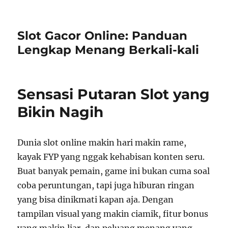
Slot Gacor Online: Panduan
Lengkap Menang Berkali-kali
Sensasi Putaran Slot yang
Bikin Nagih
Dunia slot online makin hari makin rame,
kayak FYP yang nggak kehabisan konten seru.
Buat banyak pemain, game ini bukan cuma soal
coba peruntungan, tapi juga hiburan ringan
yang bisa dinikmati kapan aja. Dengan
tampilan visual yang makin ciamik, fitur bonus