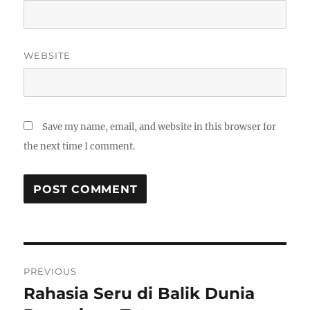
WEBSITE
Save my name, email, and website in this browser for
the next time I comment.
Post
PREVIOUS
navigation
Rahasia Seru di Balik Dunia
Previous