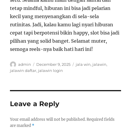
seru. Selama kamu main dengan santai dan
tetap mindful, hiburan ini bisa jadi pelarian
kecil yang menyenangkan di sela-sela
rutinitas. Jadi, kalau kamu lagi nyari hiburan
cepat tapi berpotensi bikin happy, slot bisa jadi
pilihan yang solid banget. Selamat muter,
semoga reels-nya baik hati hari ini!
Author
Posted
Tags
admin
December 9, 2025
jala win
,
jalawin
,
on
jalawin daftar
,
jalawin login
Leave a Reply
Your email address will not be published.
Required fields
are marked
*