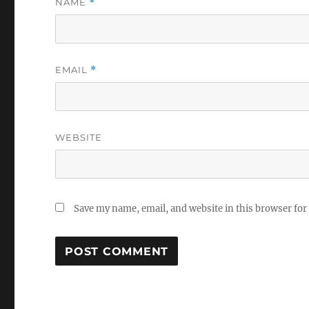
NAME
*
EMAIL
*
WEBSITE
Save my name, email, and website in this browser for