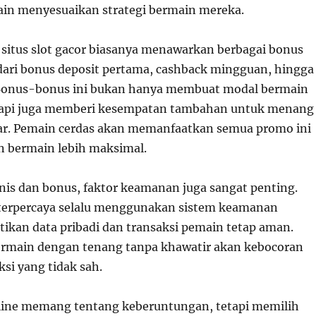
n menyesuaikan strategi bermain mereka.
, situs slot gacor biasanya menawarkan berbagai bonus
dari bonus deposit pertama, cashback mingguan, hingga
 Bonus-bonus ini bukan hanya membuat modal bermain
etapi juga memberi kesempatan tambahan untuk menang
sar. Pemain cerdas akan memanfaatkan semua promo ini
 bermain lebih maksimal.
knis dan bonus, faktor keamanan juga sangat penting.
r terpercaya selalu menggunakan sistem keamanan
ikan data pribadi dan transaksi pemain tetap aman.
ermain dengan tenang tanpa khawatir akan kebocoran
ksi yang tidak sah.
line memang tentang keberuntungan, tetapi memilih