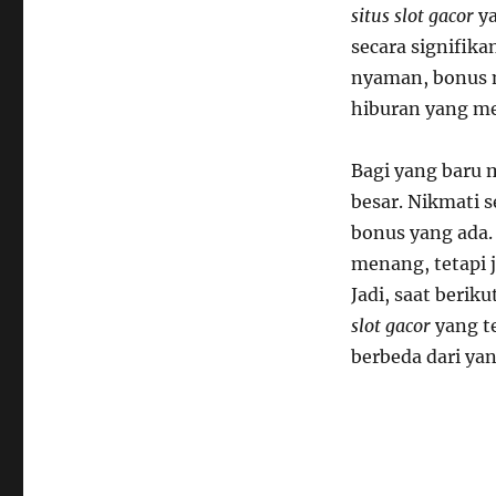
situs slot gacor
ya
secara signifik
nyaman, bonus 
hiburan yang m
Bagi yang baru
besar. Nikmati 
bonus yang ada.
menang, tetapi
Jadi, saat beri
slot gacor
yang t
berbeda dari yan