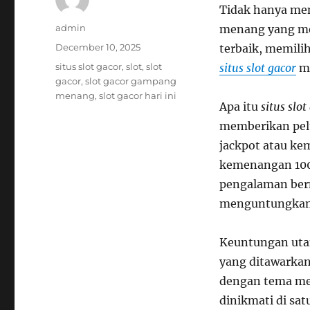
Tidak hanya me
Author
admin
menang yang me
Posted
December 10, 2025
terbaik, memilih
on
Tags
situs slot gacor
,
slot
,
slot
situs slot gacor
ma
gacor
,
slot gacor gampang
menang
,
slot gacor hari ini
Apa itu
situs slot
memberikan pel
jackpot atau ke
kemenangan 100%
pengalaman ber
menguntungkan
Keuntungan utam
yang ditawarkan.
dengan tema men
dinikmati di sa