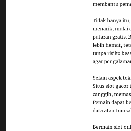
membantu pemai
Tidak hanya itu
menarik, mulai 
putaran gratis.
lebih hemat, t
tanpa risiko be
agar pengalaman
Selain aspek te
Situs slot gaco
canggih, memast
Pemain dapat b
data atau transa
Bermain slot on