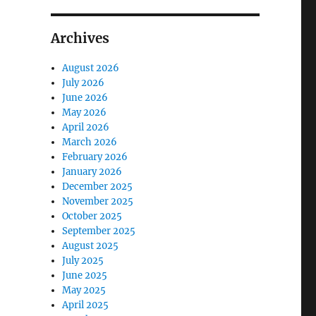
Archives
August 2026
July 2026
June 2026
May 2026
April 2026
March 2026
February 2026
January 2026
December 2025
November 2025
October 2025
September 2025
August 2025
July 2025
June 2025
May 2025
April 2025