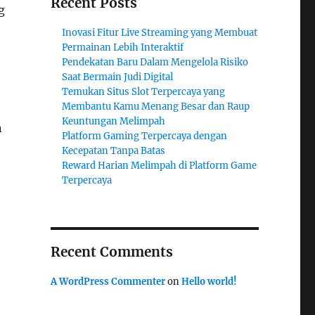
Recent Posts
g
Inovasi Fitur Live Streaming yang Membuat
Permainan Lebih Interaktif
Pendekatan Baru Dalam Mengelola Risiko
Saat Bermain Judi Digital
Temukan Situs Slot Terpercaya yang
Membantu Kamu Menang Besar dan Raup
Keuntungan Melimpah
n
Platform Gaming Terpercaya dengan
Kecepatan Tanpa Batas
Reward Harian Melimpah di Platform Game
Terpercaya
Recent Comments
A WordPress Commenter
on
Hello world!