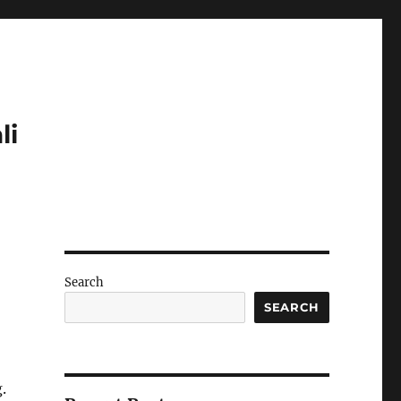
li
Search
SEARCH
.