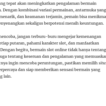
ng tepat akan meningkatkan pengalaman bermain
an. Dengan kombinasi variasi permainan, antarmuka yan
menarik, dan keamanan terjamin, pemain bisa menikma
enyenangkan sekaligus berpotensi meraih keuntungan.
 mencoba, jangan terburu-buru mengejar kemenangan
setiap putaran, pahami karakter slot, dan manfaatkan
 Dengan begitu, bermain slot online tidak hanya tentan
 juga tentang keseruan dan pengalaman yang memuaska
kutnya ingin mencoba peruntungan, pastikan memilih
situ
erpercaya dan siap memberikan sensasi bermain yang
g lain.