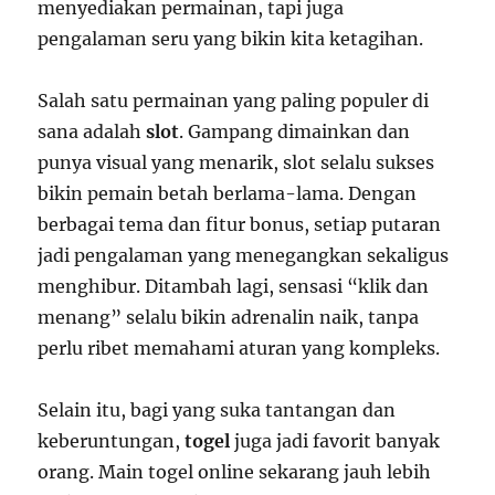
menyediakan permainan, tapi juga
pengalaman seru yang bikin kita ketagihan.
Salah satu permainan yang paling populer di
sana adalah
slot
. Gampang dimainkan dan
punya visual yang menarik, slot selalu sukses
bikin pemain betah berlama-lama. Dengan
berbagai tema dan fitur bonus, setiap putaran
jadi pengalaman yang menegangkan sekaligus
menghibur. Ditambah lagi, sensasi “klik dan
menang” selalu bikin adrenalin naik, tanpa
perlu ribet memahami aturan yang kompleks.
Selain itu, bagi yang suka tantangan dan
keberuntungan,
togel
juga jadi favorit banyak
orang. Main togel online sekarang jauh lebih